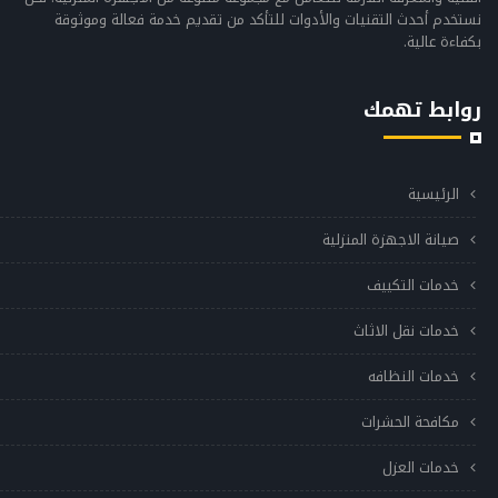
نستخدم أحدث التقنيات والأدوات للتأكد من تقديم خدمة فعالة وموثوقة
بكفاءة عالية.
روابط تهمك
الرئيسية
صيانة الاجهزة المنزلية
خدمات التكييف
خدمات نقل الاثاث
خدمات النظافه
مكافحة الحشرات
خدمات العزل