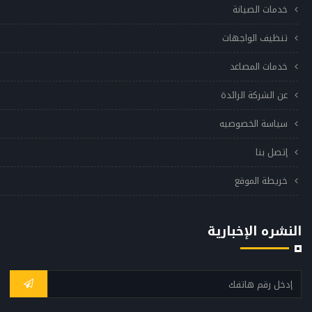
خدمات الصيانة
تنظيف الواجهات
خدمات المصاعد
عن الشركة الرائدة
سياسة الخصوصيه
إتصل بنا
خريطة الموقع
النشره الإخبارية