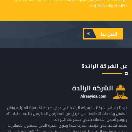
مكالمتك والاستماع إليك.
إتصل بنا
عن الشركة الرائدة
مرحبًا بك في شركتنا، الشركة الرائدة في مجال صيانة الأجهزة المنزلية ونقل
العفش وخدمات النظافة! نحن فريق من المحترفين الملتزمين بتلبية احتياجاتك
وتوفير أفضل الخدمات بأعلى مستويات الجودة.
يعتمد نجاحنا على فريقنا المدرب جيدًا وذوي الخبرة الذين يتمتعون بالمهارات
الفنية والمعرفة اللازمة للتعامل مع مجموعة متنوعة من الأجهزة المنزلية. نحن