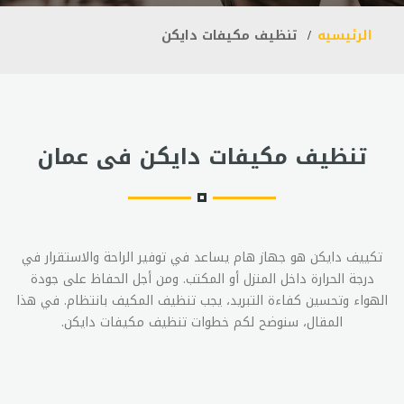
الرئيسيه
تنظيف مكيفات دايكن
تنظيف مكيفات دايكن فى عمان
تكييف دايكن هو جهاز هام يساعد في توفير الراحة والاستقرار في
درجة الحرارة داخل المنزل أو المكتب. ومن أجل الحفاظ على جودة
الهواء وتحسين كفاءة التبريد، يجب تنظيف المكيف بانتظام. في هذا
المقال، سنوضح لكم خطوات تنظيف مكيفات دايكن.