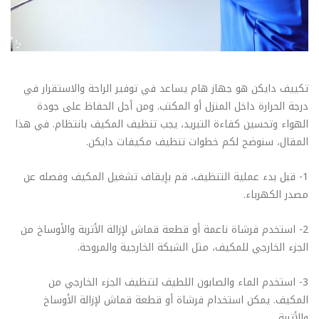
تكييف دايكن هو جهاز هام يساعد في توفير الراحة والاستقرار في
درجة الحرارة داخل المنزل أو المكتب. ومن أجل الحفاظ على جودة
الهواء وتحسين كفاءة التبريد، يجب تنظيف المكيف بانتظام. في هذا
المقال، سنوضح لكم خطوات تنظيف مكيفات دايكن.
1- قبل بدء عملية التنظيف، قم بإيقاف تشغيل المكيف وفصله عن
مصدر الكهرباء.
2- استخدم فرشاة ناعمة أو قطعة قماش لإزالة الأتربة والأوساخ من
الجزء الخارجي للمكيف، مثل الشبكة الخارجية والمروحة.
3- استخدم الماء والصابون اللطيف لتنظيف الجزء الخارجي من
المكيف. يمكن استخدام فرشاة أو قطعة قماش لإزالة الأوساخ
والأتربة.