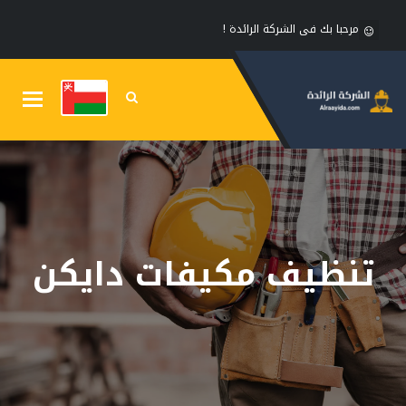
مرحبا بك فى الشركة الرائدة !
Toggle
gation
تنظيف مكيفات دايكن