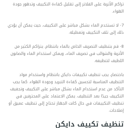
تراكم الأتربة على الفلاتر إلى تقليل كفاءة التكييف وتدهور جودة
الهواء.
7- لا تستخدم الماء بشكل مباشر على التكييف، حيث يمكن أن يؤدي
ذلك إلى تلف التكييف وتعطيله.
8- قم بتنظيف التصريف الخاص بالماء بانتظام. يتراكم الكثير من
الأتربة والشوائب في تصريف الماء، ويمكن استخدام الماء والصابون
اللطيف لتنظيفه.
باختصار، يجب تنظيف تكييفات دايكن بانتظام واستخدام مواد
التنظيف المناسبة لتحسين كفاءة التبريد وجودة الهواء. كما يجب
التأكد من عدم استخدام الماء بشكل مباشر على التكييف وتجفيف
التكييف جيدًا بعد التنظيف. يمكن الاعتماد على المحترفين في
تنظيف التكييفات في حال كانت الجهاز تحتاج إلى تنظيف عميق أو
إصلاحات.
تنظيف تكييف دايكن