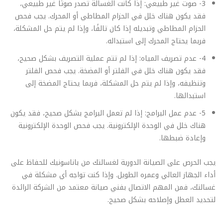
3- صوت غير طبيعي: إذا كانت الغسالة تصدر صوتًا غير طبيعي،
فقد يكون هناك خلل في الحزام المطاطي أو المحرك. يجب فحص
الحزام المطاطي وتبديله إذا كان تالفًا، وإذا لم يتم حل المشكلة،
فربما يحتاج المحرك إلى استبداله.
4- عدم تصريف المياه: إذا لم تتم عملية التصريف بشكل صحيح،
فقد يكون هناك خلل في الفلتر أو المضخة. يجب فحص الفلتر
وتنظيفه، وإذا لم يتم حل المشكلة، فربما يحتاج المضخة إلى
استبدالها.
5- عدم عمل البرامج: إذا لم تعمل البرامج بشكل صحيح، فقد يكون
هناك خلل في الوحدة الإلكترونية. يجب فحص الوحدة الإلكترونية
وإعادة ضبطها.
يجب الحرص على الصيانة الدورية لغسالتك من باناسونيك للحفاظ على
أداء الجهاز العالي وعمره الطويل. وإذا كنت تواجه أي مشكلة في
غسالتك، فمن المهم الاتصال بفني صيانة معتمد من الشركة الرائدة
لتحديد العطل وإصلاحه بشكل صحيح.