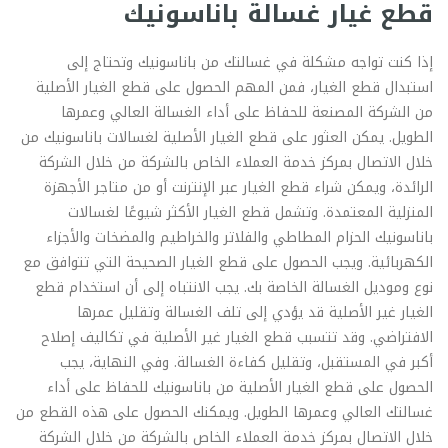
قطع غيار غسالة باناسونيك
إذا كنت تواجه مشكلة في غسالتك من باناسونيك وتحتاج إلى
استبدال قطع الغيار، فمن المهم الحصول على قطع الغيار الأصلية
من الشركة المصنعة للحفاظ على أداء الغسالة العالي وعمرها
الطويل. يمكن العثور على قطع الغيار الأصلية لغسالات باناسونيك من
خلال الاتصال بمركز خدمة العملاء الخاص بالشركة من خلال الشركة
الرائدة، ويمكن شراء قطع الغيار عبر الإنترنت أو من متاجر الأجهزة
المنزلية المعتمدة. وتشمل قطع الغيار الأكثر شيوعًا لغسالات
باناسونيك الحزام المطاطي والفلاتر والخراطيم والمضخات والأجزاء
الكهربائية. ويجب الحصول على قطع الغيار الصحيحة التي تتوافق مع
نوع وموديل الغسالة الخاصة بك. يجب الانتباه إلى أن استخدام قطع
الغيار غير الأصلية قد يؤدي إلى تلف الغسالة وتقليل عمرها
الافتراضي. وقد تتسبب قطع الغيار غير الأصلية في تكاليف إصلاح
أكبر في المستقبل، وتقليل كفاءة الغسالة. وفي النهاية، يجب
الحصول على قطع الغيار الأصلية من باناسونيك للحفاظ على أداء
غسالتك العالي وعمرها الطويل. ويمكنك الحصول على هذه القطع من
خلال الاتصال بمركز خدمة العملاء الخاص بالشركة من خلال الشركة