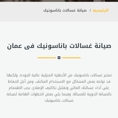
الرئيسيه
صيانة غسالات باناسونيك
صيانة غسالات باناسونيك فى عمان
تعتبر غسالات باناسونيك من الأجهزة المنزلية عالية الجودة، ولكنها
قد تواجه بعض المشاكل مع الاستخدام المكثف. ومن أجل الحفاظ
على أداء غسالتك العالي وتقليل تكاليف الإصلاح، يجب الاهتمام
بالصيانة الدورية للغسالة. وفيما يلي بعض الخطوات الهامة لصيانة
غسالات باناسونيك: