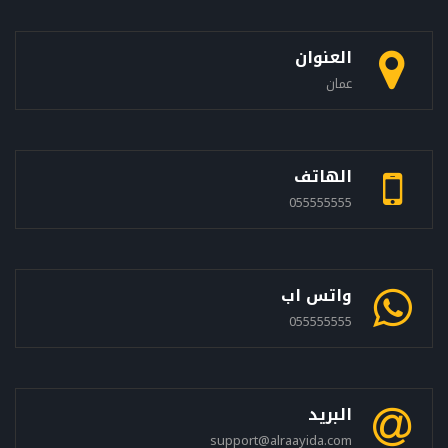
العنوان
عمان
الهاتف
055555555
واتس اب
055555555
البريد
support@alraayida.com