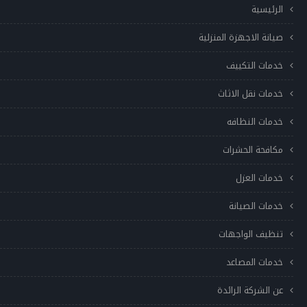
الرئيسية
صيانة الاجهزة المنزلية
خدمات التكييف
خدمات نقل الاثاث
خدمات النظافه
مكافحة الحشرات
خدمات العزل
خدمات الصيانة
تنظيف الواجهات
خدمات المصاعد
عن الشركة الرائدة