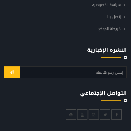
سياسة الخصوصيه
إتصل بنا
خريطة الموقع
النشره الإخبارية
التواصل الإجتماعي