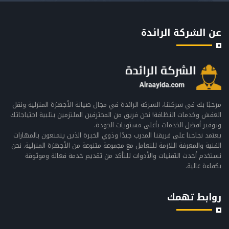
عن الشركة الرائدة
مرحبًا بك في شركتنا، الشركة الرائدة في مجال صيانة الأجهزة المنزلية ونقل
العفش وخدمات النظافة! نحن فريق من المحترفين الملتزمين بتلبية احتياجاتك
وتوفير أفضل الخدمات بأعلى مستويات الجودة.
يعتمد نجاحنا على فريقنا المدرب جيدًا وذوي الخبرة الذين يتمتعون بالمهارات
الفنية والمعرفة اللازمة للتعامل مع مجموعة متنوعة من الأجهزة المنزلية. نحن
نستخدم أحدث التقنيات والأدوات للتأكد من تقديم خدمة فعالة وموثوقة
بكفاءة عالية.
روابط تهمك