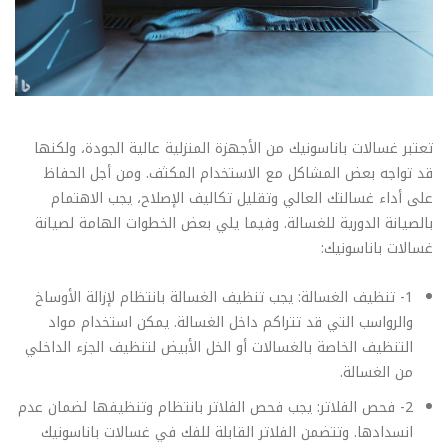
تعتبر غسالات باناسونيك من الأجهزة المنزلية عالية الجودة، ولكنها
قد تواجه بعض المشاكل مع الاستخدام المكثف. ومن أجل الحفاظ
على أداء غسالتك العالي وتقليل تكاليف الإصلاح، يجب الاهتمام
بالصيانة الدورية للغسالة. وفيما يلي بعض الخطوات الهامة لصيانة
غسالات باناسونيك:
1- تنظيف الغسالة: يجب تنظيف الغسالة بانتظام لإزالة الأوساخ
والرواسب التي قد تتراكم داخل الغسالة. يمكن استخدام مواد
التنظيف الخاصة بالغسالات أو الخل الأبيض لتنظيف الجزء الداخلي
من الغسالة.
2- فحص الفلاتر: يجب فحص الفلاتر بانتظام وتنظيفها لضمان عدم
انسدادها. وتتضمن الفلاتر القابلة للفك في غسالات باناسونيك