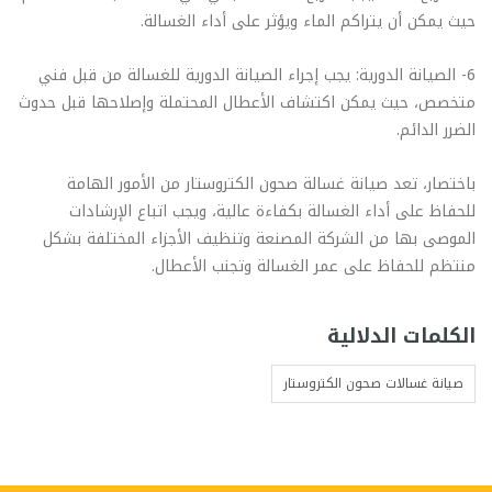
حيث يمكن أن يتراكم الماء ويؤثر على أداء الغسالة.
6- الصيانة الدورية: يجب إجراء الصيانة الدورية للغسالة من قبل فني
متخصص، حيث يمكن اكتشاف الأعطال المحتملة وإصلاحها قبل حدوث
الضرر الدائم.
باختصار، تعد صيانة غسالة صحون الكتروستار من الأمور الهامة
للحفاظ على أداء الغسالة بكفاءة عالية، ويجب اتباع الإرشادات
الموصى بها من الشركة المصنعة وتنظيف الأجزاء المختلفة بشكل
منتظم للحفاظ على عمر الغسالة وتجنب الأعطال.
الكلمات الدلالية
صيانة غسالات صحون الكتروستار