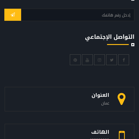
التواصل الإجتماعي
العنوان
عمان
الهاتف