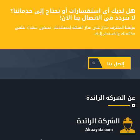
هل لديك أي استفسارات أو تحتاج إلى خدماتنا؟
لا تتردد في الاتصال بنا الآن!
فريقنا المحترف متاح على مدار الساعة لمساعدتك. سنكون سعداء بتلقي
مكالمتك والاستماع إليك.
إتصل بنا
عن الشركة الرائدة