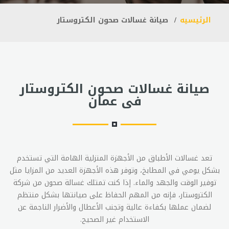
الرئيسيه
صيانة غسالات صحون الكتروستار
صيانة غسالات صحون الكتروستار
فى عمان
تعد غسالات الأطباق من الأجهزة المنزلية الهامة التي تستخدم
بشكل يومي في المطابخ، وتوفر هذه الأجهزة العديد من المزايا مثل
توفير الوقت والجهد والماء. إذا كنت تمتلك غسالة صحون من شركة
الكتروستار، فإنه من المهم الحفاظ على صيانتها بشكل منتظم
لضمان عملها بكفاءة عالية وتجنب الأعطال والأضرار الناجمة عن
الاستخدام غير الصحيح.