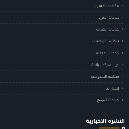
مكافحة الحشرات
خدمات العزل
خدمات الصيانة
تنظيف الواجهات
خدمات المصاعد
عن الشركة الرائدة
سياسة الخصوصيه
إتصل بنا
خريطة الموقع
النشره الإخبارية