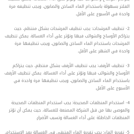
الفلتر بسهولة باستخدام الماء الساخن والصابون، ويجب تنظيفه مرة
واحدة في الأسبوع على الأقل.
2- تنظيف المرشحات: يجب تنظيف المرشحات بشكل منتظم، حيث
يتراكم الأوساخ والشوائب فيها وتؤثر على أداء الغسالة. يمكن تنظيف
المرشحات باستخدام الماء الساخن والصابون، ويجب تنظيفها مرة
واحدة في الشهر على الأقل.
3- تنظيف الأرفف: يجب تنظيف الأرفف بشكل منتظم، حيث يتراكم
الأوساخ والشوائب فيها وتؤثر على أداء الغسالة. يمكن تنظيف الأرفف
باستخدام الماء الساخن والصابون، ويجب تنظيفها مرة واحدة في
الأسبوع على الأقل.
4- استخدام المنظفات الصحيحة: يجب استخدام المنظفات الصحيحة
والموصى بها من قبل الشركة المصنعة للغسالة، حيث يمكن أن تؤثر
المنظفات الخاطئة على أداء الغسالة وتسبب الأضرار.
5- تفريغ الماء: يجب تفريغ الماء المتبقي في الغسالة بعد الاستخدام،