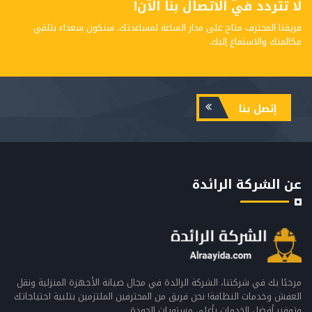
لا تتردد في الاتصال بنا الآن!
فريقنا المحترف متاح على مدار الساعة لمساعدتك. سنكون سعداء بتلقي
مكالمتك والاستماع إليك.
إتصل بنا
عن الشركة الرائدة
مرحبًا بك في شركتنا، الشركة الرائدة في مجال صيانة الأجهزة المنزلية ونقل
العفش وخدمات النظافة! نحن فريق من المحترفين الملتزمين بتلبية احتياجاتك
وتوفير أفضل الخدمات بأعلى مستويات الجودة.