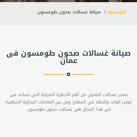
الرئيسيه
صيانة غسالات صحون طومسون
صيانة غسالات صحون طومسون فى
عمان
تعتبر غسالات الصحون من أهم الأجهزة المنزلية التي تساعد في
توفير الوقت والجهد في المطبخ. ومن بين العلامات التجارية الشهيرة
في هذا المجال هي غسالات صحون طومسون.