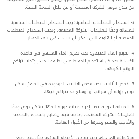
من خلال موقع الشركة المصنعة أو من خلال الخدمة الفنية.
3- استخدام المنظفات المناسبة: يجب استخدام المنظفات المناسبة
للغسالة وفقًا لتعليمات الشركة المصنعة، وتجنب استخدام المنظفات
الحمضية أو القلوية التي يمكن أن تتسبب في تلف الجهاز.
4- تفريغ الماء المتبقي: يجب تفريغ الماء المتبقي في قاعدة
الغسالة بعد كل استخدام للحفاظ على نظافة الجهاز وتجنب تراكم
الروائح الكريهة.
5- فحص الأنابيب: يجب فحص الأنابيب الموجودة في الجهاز بشكل
دوري وإزالة أي شوائب أو أوساخ قد تتراكم فيها.
6- الصيانة الدورية: يجب إجراء صيانة دورية للجهاز بشكل دوري وفقًا
لتعليمات الشركة المصنعة، وخاصة فيما يتعلق بالمحرك والمضخة
والأنابيب والفلتر وغيرها من الأجزاء الهامة.
وبالإضافة إلى ذلك، يجب تفادي الأخطاء الشائعة مثل عدم وضع