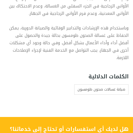
الأواني الزجاجية في الجزء السفلي من الغسالة، وعدم الاحتكاك بين
الأواني المعدنية، وعدم فرم الأواني الزجاجية في الجهاز.
وباستخدام هذه الإرشادات والتدابير الوقائية والصيانة الدورية، يمكن
الحفاظ على غسالة الصحون طومسون بحالة جيدة والحصول على
أفضل أداء وأداء الأعمال بشكل أفضل. وفي حالة وجود أي مشكلات
أخرى في الجهاز، يجب التواصل مع الخدمة الفنية لإجراء الإصلاحات
اللازمة.
الكلمات الدلالية
صيانة غسالات صحون طومسون
هل لديك أي استفسارات أو تحتاج إلى خدماتنا؟