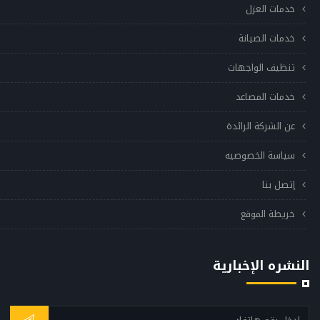
خدمات العزل
خدمات الصيانة
تنظيف الواجهات
خدمات المصاعد
عن الشركة الرائدة
سياسة الخصوصيه
إتصل بنا
خريطة الموقع
النشره الإخبارية