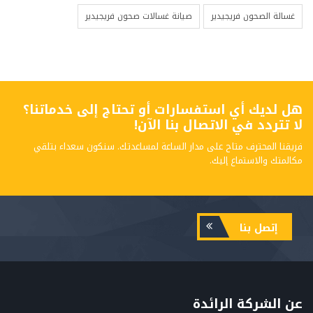
غسالة الصحون فريجيدير
صيانة غسالات صحون فريجيدير
هل لديك أي استفسارات أو تحتاج إلى خدماتنا؟
لا تتردد في الاتصال بنا الآن!
فريقنا المحترف متاح على مدار الساعة لمساعدتك. سنكون سعداء بتلقي
مكالمتك والاستماع إليك.
إتصل بنا
عن الشركة الرائدة