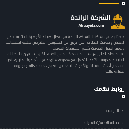
مرحبًا بك في شركتنا، الشركة الرائدة في مجال صيانة الأجهزة المنزلية ونقل
العفش وخدمات النظافة! نحن فريق من المحترفين الملتزمين بتلبية احتياجاتك
وتوفير أفضل الخدمات بأعلى مستويات الجودة.
يعتمد نجاحنا على فريقنا المدرب جيدًا وذوي الخبرة الذين يتمتعون بالمهارات
الفنية والمعرفة اللازمة للتعامل مع مجموعة متنوعة من الأجهزة المنزلية. نحن
نستخدم أحدث التقنيات والأدوات للتأكد من تقديم خدمة فعالة وموثوقة
بكفاءة عالية.
روابط تهمك
الرئيسية
صيانة الاجهزة المنزلية