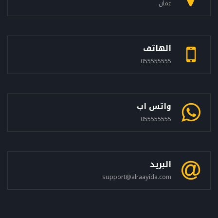
عمان
الهاتف
055555555
واتس اب
055555555
البريد
support@alraayida.com