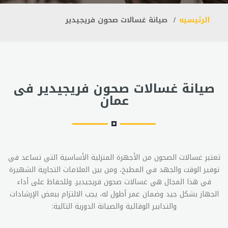
الرئيسيه
صيانة غسالات صحون فريجيدير
صيانة غسالات صحون فريجيدير فى
عمان
تعتبر غسالات الصحون من الأجهزة المنزلية الأساسية التي تساعد في
توفير الوقت والجهد في المطبخ، ومن بين العلامات التجارية الشهيرة
في هذا المجال هي غسالات صحون فريجيدير. وللحفاظ على أداء
الجهاز بشكل جيد وضمان عمر أطول له، يجب الالتزام ببعض الإرشادات
والتدابير الوقائية والصيانة الدورية التالية: