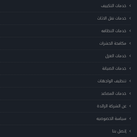
خدمات التكييف
خدمات نقل الاثاث
خدمات النظافه
مكافحة الحشرات
خدمات العزل
خدمات الصيانة
تنظيف الواجهات
خدمات المصاعد
عن الشركة الرائدة
سياسة الخصوصيه
إتصل بنا