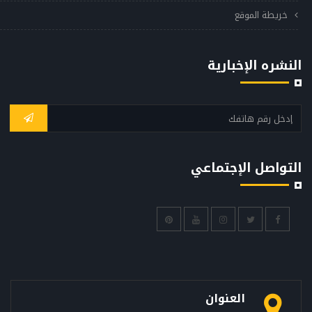
خريطة الموقع
النشره الإخبارية
التواصل الإجتماعي
العنوان