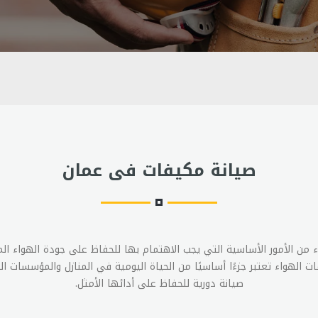
صيانة مكيفات فى عمان
ء من الأمور الأساسية التي يجب الاهتمام بها للحفاظ على جودة الهواء 
الهواء تعتبر جزءًا أساسيًا من الحياة اليومية في المنازل والمؤسسات التج
صيانة دورية للحفاظ على أدائها الأمثل.