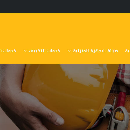
ية
صيانة الاجهزة المنزلية
خدمات التكييف
خدمات نق