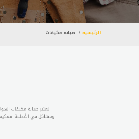
الرئيسيه
صيانة مكيفات
تعتبر صيانة مكيفات الهوا
ومشاكل في الأنظمة. فمكيفات 