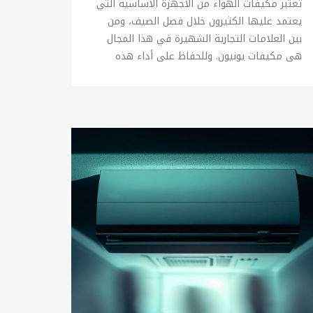
تعتبر مكيفات الهواء من الأجهزة الأساسية التي يعتمد عليها الكثيرون خلال فصل الصيف، ومن بين العلامات التجارية الشهيرة في هذا المجال هي مكيفات يونيون. وللحفاظ على أداء هذه المكيفات وضمان الحصول على أفضل النتائج، فمن المهم القيام بصيانتها بانتظام. فيما يلي نقدم بعض النصائح الهامة لصيانة مكيفات يونيون: تنظيف الفلتر: يجب تنظيف فلتر المكيف بانتظام، حيث يتراكم الغبار والشوائب فيه مما يؤدي إلى تدني أداء المكيف وزيادة استهلاك الطاقة. ويفضل تنظيف الفلتر مرة كل شهرين على الأقل. تنظيف المكثفات: يجب تنظيف المكثفات الخارجية للمكيف بانتظام، حيث يمكن أن يتراكم الغبار والأوساخ فيها ويؤثر ذلك على أداء المكيف وزيادة استهلاك الطاقة. ويفضل تنظيف المكثفات مرة كل عام. فحص الضاغط: يجب فحص الضاغط بانتظام، حيث يعتبر هذا الجزء من المكيف من الأجزاء الهامة التي تؤثر على أداء المكيف ويجب التأكد من عدم وجود أي تسرب فيه. التأكد من سلامة الأسلاك: يجب التأكد من سلامة الأسلاك الكهربائية الموصلة للمكيف، حيث يمكن أن يؤدي تلف الأسلاك إلى توقف المكيف عن العمل. الحفاظ على مستوى الغاز: يجب التأكد من وجود كمية كافية من الغاز داخل المكيف، حيث يؤدي نقص الغاز إلى تدني أداء المكيف وعدم تبريده بشكل جيد. إصلاح الأعطال: في حالة حدوث أي عطل في المكيف، يجب إصلاحه بأسرع وقت ممكن لتفادي تفاقم المشكلة وتكلفة الإصلاح. بالإضافة إلى النصائح المذكورة أعلاه، يجب الحرص على تركيب المكيف بشكل صحيح وفقًا للتعليمات الموجودة في دليل المستخدم، وعدم تشغيله بأطوال فترات زمنية طويلة دون توقف للحفاظ على سلامة المكيف وزيادة عمره الافتراضي. باختصار، يمكن الحفاظ على أداء مكيفات يونيون وضمان عمرها الافتراضي الطويل من خلال القيام بصيانتها بانتظام واتباع الإرشادات المذكورة أعلاه.صيانة تكييفات يونيونتكييفات يونيون من الأجهزة الهامة التي يعتمد عليها الكثير من الأفراد خلال فصل الصيف، وللحفاظ على أدائها الجيد وضمان عمرها الافتراضي الطويل، يجب القيام بصيانتها بانتظام. وفي هذا المقال، سنتحدث عن أساليب صيانة تكييفات يونيون. تنظيف الفلتر: يجب تنظيف فلتر التكييف بانتظام، حيث يتراكم الغبار والشوائب فيه مما يؤدي إلى تدني أداء التكييف وزيادة استهلاك الطاقة. ويفضل تنظيف الفلتر مرة كل شهرين على الأقل. تنظيف المكثفات: يجب تنظيف المكثفات الخارجية للتكييف بانتظام، حيث يمكن أن يتراكم الغبار والأوساخ فيها ويؤثر ذلك على أداء التكييف وزيادة استهلاك الطاقة. ويفضل تنظيف المكثفات مرة كل عام. فحص الضاغط: يجب فحص الضاغط بانتظام، حيث يعتبر هذا الجزء من التكييف من الأجزاء الهامة التي تؤثر على أداء التكييف ويجب التأكد من عدم وجود أي تسرب فيه. التأكد من سلامة الأسلاك: يجب التأكد من سلامة الأسلاك الكهربائية الموصلة للتكييف، حيث يمكن أن يؤدي تلف الأسلاك إلى توقف التكييف عن العمل. الحفاظ على مستوى الغاز: يجب التأكد من وجود كمية كافية من الغاز داخل التكييف، حيث يؤدي نقص الغاز إلى تدني أداء التكييف وعدم تبريده بشكل جيد. إصلاح الأعطال: في حالة حدوث أي عطل في التكييف، يجب إصلاحه بأسرع وقت ممكن لتفادي تفاقم المشكلة وتكلفة الإصلاح. الحرص على تركيب التكييف بشكل صحيح: يجب الحرص على تركيب التكييف بشكل صحيح وفقًا للتعليمات الموجودة في دليل المستخدم، وعدم تشغيله بأطوال فترات زمنية طويلة دون توقف للحفاظ على سلامة التكييف وزيادة عمره الافتراضي. باختصار، يمكن الحفاظ على أداء تكييفات يونيون وضمان عمرها الافتراضي الطويل من خلال القيام بصيانتها بانتظام واتباع الإرشادات المذكورة أعلاه. يجب الحرص على القيام بصيانة التكييف بشكل دوري والتأكد من أن جميع أجزائه تعمل بشكل جيد وسليم، وفي حالة وجود أي مشكلة أو عطل، يجب الاتصال بفني صيانة مؤهل من sitename لإصلاحها.توكيل يونيون للتكييفتوكيل يونيون هو مركز صيانة معتمد للتكييفات الخاصة بعلامة يونيون، ويقدم خدمات الصيانة والإصلاح والتركيب لعملائه في مختلف مناطق البلاد. وفي هذا المقال، سنتحدث عن خدمات توكيل يونيون للتكييف. صيانة تكييفات يونيون: يتميز توكيل يونيون بتقديم خدمات صيانة تكييفات يونيون بأعلى مستويات الجودة والدقة، حيث يتم فحص جميع أجزاء التكييف وتنظيفها وإصلاح أي مشاكل تظهر خلال الفحص. إصلاح تكييفات يونيون: يتميز توكيل يونيون بتوفير خدمات إصلاح تكييفات يونيون بأسرع وقت ممكن، حيث يتم تشخيص المشكلة بدقة وإصلاحها بأحدث الأدوات والتقنيات المتاحة. تركيب تكييفات يونيون: يقدم توكيل يونيون خدمات تركيب تكييفات يونيون بأفضل الأسعار، حيث يتم تركيب التكييف بشكل صحيح وفقًا للتعليمات الموجودة في دليل المستخدم، ويتم التأكد من سلامة جميع الأجزاء والكوابل الكهربائية. قطع الغيار الأصلية: يتم توفير جميع قطع الغيار الأصلية لتكييفات يونيون في توكيل يونيون، حيث يتم استبدال أي قطع تالفة بقطع أصلية لضمان عمر أطول للتكييف. خدمة العملاء: توكيل يونيون يوفر خدمة العملاء بشكل احترافي ودقيق، حيث يتم استقبال الشكاوي والاستفسارات والرد عليها بأسرع وقت ممكن، ويتم توفير الدعم الفني والمساعدة لعملائه في أي وقت. باختصار، توكيل يونيون هو مركز صيانة معتمد لتكييفات يونيون، ويقدم خدمات الصيانة والإصلاح والتركيب بأعلى مستوى من الجودة والدقة. كما يوفر توكيل يونيون قطع الغيار الأصلية وخدمة العملاء بشكل احترافي لتلبية احتياجات العملاء وضمان رضاهم التام.صيانة يونيون تكييفتكييفات يونيون هي إحدى العلامات التجارية الشهيرة في عالم التكييف المنزلي، وتتميز بجودة عالية وأداء ممتاز، ولكن كجميع أجهزة التكييف الأخرى، تحتاج تكييفات يونيون إلى صيانة دورية للحفاظ على أدائها الجيد وضمان عمرها الطويل. وفي هذا المقال، سنتحدث عن كيفية صيانة تكييفات يونيون. تنظيف الفلاتر: يجب التأكد من تنظيف فلاتر التكييف بانتظام، وذلك لإزالة الأتربة والشوائب التي تتراكم عليها، والتي تؤدي إلى انسداد الفلاتر وتقليل أداء التكييف وزيادة استهلاك الطاقة. يمكن تنظيف الفلاتر باستخدام الماء والصابون الناعم، ويجب تجفيفها جيدًا قبل إعادتها إلى التكييف. تنظيف المبخر والمكثف: يجب تنظيف المبخر والمكثف بانتظام، وذلك لإزالة الأوساخ والأتربة التي تتراكم عليهما وتؤدي إلى تراكم الجليد وتقليل أداء التكييف. يمكن تنظيف المبخر والمكثف باستخدام الماء والصابون الناعم، ويجب تجفيفهما جيدًا قبل إعادتهما إلى التكييف. فحص الضاغط: يجب فحص الضاغط بانتظام، وذلك للتأكد من سلامته وعدم وجود أي تسريبات فيه. يمكن فحص الضاغط باستخدام ضاغط الهواء ومنظف الفريون، ويجب إصلاح أي تسريبات في الضاغط على الفور. فحص الكوابل الكهربائية: يجب فحص الكوابل الكهربائية بانتظام، وذلك للتأكد من سلامتها وعدم وجود أي تلف فيها. يجب تفقد الكوابل الكهربائية بشكل دوري وإصلاح أي تلف فيها على الفور. فحص مستوى الفريون: يجب فحص مستوى الفريون بانتظام، وذلك للتأكد من أنه في المستوى المطلوب وعدم وجود أي تسريبات فيه. يمكن فحص مستوى الفريون باستخدام جهاز فحص الفريون، ويجب إصلاح أي تسريبات في الفريون على الفور. باختصار، يجب صيانة تكييفات يونيون بانتظام للحفاظ على أدائها الجيد وضمان عمرها الطويل. يجب تنظيف الفلاتر والمبخر والمكثف، وفحص الضاغط والكوابل الكهربائية ومستوى الفريون بانتظام، وإصلاح أي مشاكل تظهر خلال الفحص. يمكن الحصول على خدمات الصيانة والإصلاح من مراكز صيانة معتمدة لتكييفات يونيون مثل توكيل يونيون.صيانة تكييفات يونيون ايرتكييفات يونيون إير هي إحدى العلامات التجارية الشهيرة في عالم التكييف المنزلي، وتتميز بجودة عالية وأداء ممتاز، ولكن كجميع أجهزة التكييف الأخرى، تحتاج تكييفات يونيون إير إلى صيانة دورية للحفاظ على أدائها الجيد وضمان عمرها الطويل. وفي هذا المقال، سنتحدث عن كيفية صيانة تكييفات يونيون إير. تنظيف الفلاتر: يجب التأكد من تنظيف فلاتر التكييف بانتظام، وذلك لإزالة الأتربة والشوائب التي تتراكم عليها، والتي تؤدي إلى انسداد الفلاتر وتقليل أداء التكييف وزيادة استهلاك الطاقة. يمكن تنظيف الفلاتر باستخدام الماء والصابون الناعم، ويجب تجفيفها جيدًا قبل إعادتها إلى التكييف. تنظيف المبخر والمكثف: يجب تنظيف المبخر والمكثف بانتظام، وذلك لإزالة الأوساخ والأتربة التي تتراكم عليهما وتؤدي إلى تراكم الجليد وتقليل أداء التكييف. يمكن تنظيف المبخر والمكثف باستخدام الماء والصابون الناعم، ويجب تجفيفهما جيدًا قبل إعادتهما إلى التكييف. فحص الضاغط: يجب فحص الضاغط بانتظام، وذلك للتأكد من سلامته وعدم وجود أي تسريبات فيه. يمكن فحص الضاغط باستخدام ضاغط الهواء ومنظف الفريون، ويجب إصلاح أي تسريبات في الضاغط على الفور. فحص الكوابل الكهربائية: يجب فحص الكوابل الكهربائية بانتظام، وذلك للتأكد من سلامتها وعدم وجود أي تلف فيها. يجب تفقد الكوابل الكهربائية بشكل دوري وإصلاح أي تلف فيها على الفور. فحص مستوى الفريون: يجب فحص مستوى الفريون بانتظام، وذلك للتأكد من أنه في المستوى المطلوب وعدم وجود أي تسريبات فيه. يمكن فحص مستوى الفريون باستخدام جهاز فحص الفريون، ويجب إصلاح أي تسريبات في الفريون على الفور. باختصار، يجب صيانة تكييفات يونيون إير بانتظام للحفاظ على أدائها الجيد وضمان عمرها الطويل. يجب تنظيف الفلاتر والمبخر والمكثف، وفحص الضاغط والكوابل الكهربائية ومستوى الفريون بانتظام، وإصلاح أي مشاكل تظهر خلال الفحص. يمكن الحصول على خدمات الصيانة والإصلاح من مراكز صيانة معتمدة لتكييفات يونيون إير مثل توكيل يونيون إير.صيانة تكييف يونيون ايرتكييف يونيون إير هو جهاز تكييف هواء يستخدم في المنازل والمكاتب والمساحات التجارية الصغيرة. إذا كنت تمتلك تكييف يونيون إير، فمن المهم الحفاظ عليه بشكل جيد من خلال الصيانة الدورية. في هذا المقال، سنتحدث عن بعض الخطوات الأساسية التي يمكن اتباعها لصيانة تكييف يونيون إير. تنظيف الفلاتر تعتبر فلاتر التكييف جزءًا هامًا من الجهاز، حيث تساعد في تصفية الهواء وإزالة الأتربة والشوائب من الهواء المار عبر التكييف. لذلك، يجب تنظيف الفلاتر بشكل دوري للحفاظ على أدائها الجيد. يمكن استخدام الماء الفاتر والصابون الناعم لتنظيف الفلاتر، ثم يجب تجفيفها بشكل جيد قبل إعادتها إلى التكييف. تنظيف المبخر والمكثف يجب تنظيف المبخر والمكثف بشكل دوري أيضًا. المبخر هو الجزء الذي يمر عبره الهواء الساخن لتبريد الهواء، بينما يعمل المكثف على إزالة الحرارة من الهواء المار عبر التكييف. يمكن استخدام الماء الفاتر والصابون الناعم لتنظيف المبخر والمكثف، ثم يجب تجفيفهما بشكل جيد قبل إعادتهما إلى التكييف. فحص الضاغط الضاغط هو المكون الذي يقوم بضخ الفريون داخل التكييف. يجب فحص الضاغط بشكل دوري للتأكد من سلامته وعدم وجود أي تسريبات فيه. يمكن استخدام ضاغط الهواء ومنظف الفريون للفحص، وإذا تم اكتشاف أي مشاكل في الضاغط، يجب استدعاء فني صيانة لإصلاحه. فحص الكوابل الكهربائية يجب فحص الكوابل الكهربائية بشكل دوري للتأكد من سلامتها وعدم وجود أي تلف فيها. يمكن تفقد الكوابل الكهربائية بشكل دوري وإصلاح أي تلف فيها على الفور. فحص مستوى الفريون يجب فحص مستوى الفريون بشكل دوري للتأكد من أنه في المستوى المطلوب وعدم وجود أي تسريبات فيه. يمكن استخدام جهاز فحص الفريون للفحص، وإذا تم اكتشاف أي تسريبات في الفريون، يجب استدعاء فني صيانة لإصلاحه. بشكل عام، من المهم القيام بصيانة تكييف يونيون إير بشكل دوري للحفاظ على أدائه الجيد وضمان عمره الطويل. يمكن القيام ببعض الخطوات الأساسية مثل تنظيف الفلاتر والمبخر والمكثف بشكل دوري، وفحص الضاغط والكوابل الكهربائية ومستوى الفريون بشكل دوري. إذا كان لديك أي مشاكل في تكييف يونيون إير، يجب استدعاء فني صيانة لإصلاحها.رقم صيانة تكييف يونيونإذا كان لديك تكييف يونيون إير وتحتاج إلى صيانة أو إصلاح، فمن المهم معرفة رقم صيانة تكييف يونيون للاتصال بفني صيانة مؤهل من sitename. يمكن العثور على رقم