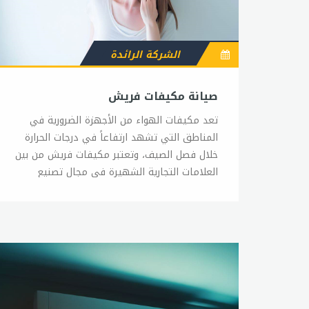
الشركة الرائدة
صيانة مكيفات فريش
تعد مكيفات الهواء من الأجهزة الضرورية في المناطق التي تشهد ارتفاعاً في درجات الحرارة خلال فصل الصيف، وتعتبر مكيفات فريش من بين العلامات التجارية الشهيرة في مجال تصنيع وتوزيع أجهزة التكييف. وللحفاظ على أداء المكيف العالي وضمان عمر أطول للجهاز، يجب الاهتمام بصيانته بصفة دورية. وفي هذا المقال سنتحدث عن بعض النصائح لصيانة مكيفات فريش. تنظيف الفلاتر: تعتبر فلاتر المكيف من الأجزاء الهامة جداً في الجهاز، حيث تساعد على تنقية الهواء ومنع انتشار الجراثيم والروائح الكريهة. وللحفاظ على جودة الهواء المنبعث من المكيف وضمان عمر أطول للجهاز، يجب تنظيف الفلاتر بشكل دوري. ويفضل تنظيف الفلاتر مرة واحدة على الأقل كل شهر. تنظيف المكثفات: تعتبر المكثفات من الأجزاء الأساسية في المكيف، وتساعد على تبريد الهواء الداخل من الجهاز. وللحفاظ على أداء المكثفات، يجب تنظيفها بشكل دوري باستخدام فرشاة ناعمة ومناديل جافة. التحقق من الوحدة الخارجية: تتأثر الوحدة الخارجية للمكيف بالعوامل الجوية مثل الأمطار والأتربة والرطوبة، وقد تؤدي هذه العوامل إلى تلف الوحدة الخارجية. ولمنع حدوث ذلك، يجب التحقق من وحدة المكيف الخارجية بشكل دوري وإجراء الصيانة اللازمة عند الحاجة. التحقق من مستوى الفريون: يعتبر الفريون من المواد الأساسية في المكيف، حيث يساعد على تبريد الهواء الداخل من الجهاز. وللتأكد من أن مستوى الفريون في المكيف مستقر، يجب التحقق منه بشكل دوري، ويفضل إجراء هذه العملية بواسطة فني متخصص. تشغيل المكيف بشكل منتظم: يجب تشغيل المكيف بشكل منتظم خلال فترة الشتاء، حتى لا يتراكم الغبار والأتربة داخل الجهاز. وفي حال عدم استخدام المكيف لفترة طويلة، يجب تغطية الجهاز بغطاء واقي. وبشكل عام، يجب الاهتمام بصيانة المكيف بشكل دوري لضمان أداء مثالي للجهاز وضمان عمر أطول له. وفي حال وجود أي مشكلة في المكيف، يفضل الاتصال بفني متخصص لإجراء الصيانة اللازمة.صيانة تكييفات فريشتعتبر تكييفات الهواء من الأجهزة الضرورية في المناطق التي تشهد ارتفاعاً في درجات الحرارة خلال فصل الصيف، وتعتبر تكييفات فريش من بين العلامات التجارية الشهيرة في مجال تصنيع وتوزيع أجهزة التكييف. وللحفاظ على أداء التكييف العالي وضمان عمر أطول للجهاز، يجب الاهتمام بصيانته بصفة دورية. وفي هذا المقال سنتحدث عن بعض النصائح لصيانة تكييفات فريش. تنظيف الفلاتر: تعتبر فلاتر التكييف من الأجزاء الهامة جداً في الجهاز، حيث تساعد على تنقية الهواء ومنع انتشار الجراثيم والروائح الكريهة. وللحفاظ على جودة الهواء المنبعث من التكييف وضمان عمر أطول للجهاز، يجب تنظيف الفلاتر بشكل دوري. ويفضل تنظيف الفلاتر مرة واحدة على الأقل كل شهر. تنظيف المكثفات: تعتبر المكثفات من الأجزاء الأساسية في التكييف، وتساعد على تبريد الهواء الداخل من الجهاز. وللحفاظ على أداء المكثفات، يجب تنظيفها بشكل دوري باستخدام فرشاة ناعمة ومناديل جافة. التحقق من الوحدة الخارجية: تتأثر الوحدة الخارجية للتكييف بالعوامل الجوية مثل الأمطار والأتربة والرطوبة، وقد تؤدي هذه العوامل إلى تلف الوحدة الخارجية. ولمنع حدوث ذلك، يجب التحقق من وحدة التكييف الخارجية بشكل دوري وإجراء الصيانة اللازمة عند الحاجة. التحقق من مستوى الفريون: يعتبر الفريون من المواد الأساسية في التكييف، حيث يساعد على تبريد الهواء الداخل من الجهاز. وللتأكد من أن مستوى الفريون في التكييف مستقر، يجب التحقق منه بشكل دوري، ويفضل إجراء هذه العملية بواسطة فني متخصص. تشغيل التكييف بشكل منتظم: يجب تشغيل التكييف بشكل منتظم خلال فترة الشتاء، حتى لا يتراكم الغبار والأتربة داخل الجهاز. وفي حال عدم استخدام التكييف لفترة طويلة، يجب تغطية الجهاز بغطاء واقي. وبشكل عام، يجب الاهتمام بصيانة التكييف بشكل دوري لضمان أداء مثالي للجهاز وضمان عمر أطول له. وفي حال وجود أي مشكلة في التكييف، يفضل الاتصال بفني متخصص لإجراء الصيانة اللازمة.خدمة عملاء فريش تكييفتعتبر خدمة العملاء من العوامل المهمة جداً في تقديم خدمات مرضية للعملاء، وتعد شركة فريش تكييف من بين الشركات الرائدة في مجال تصنيع وتوزيع أجهزة التكييف، وتحرص الشركة على تقديم خدمة عملاء متميزة لضمان رضا العملاء. وتقدم شركة فريش خدمة العملاء عبر عدة قنوات اتصال مثل الهاتف والبريد الإلكتروني والدردشة المباشرة على الموقع الإلكتروني، وتتميز الشركة بتوفير فريق عمل مدرب ومتخصص يجيد التعامل مع جميع الاستفسارات والشكاوى المتعلقة بمنتجات الشركة. وتقدم شركة فريش خدمة العملاء على مدار الساعة لضمان تلبية احتياجات العملاء في أي وقت، وتتميز الشركة بسرعة الاستجابة والحلول الفعالة لأي مشكلة يواجهها العميل. وتقدم شركة فريش خدمات متعددة للعملاء مثل التركيب والصيانة والإصلاح، وتحرص الشركة على توفير قطع الغيار الأصلية والمتوافقة مع منتجاتها لضمان عمر أطول للأجهزة التي تصنعها. وتولي شركة فريش اهتماماً كبيراً لردود فعل العملاء وتعتبرها أحد الأدوات الرئيسية لتحسين خدمة العملاء، وتحرص الشركة على الاستماع إلى ملاحظات العملاء وتعزيز التواصل معهم لتحسين جودة الخدمات. وبشكل عام، تعد خدمة عملاء فريش تكييف من الخدمات المميزة التي تقدمها الشركة، وتحرص الشركة على تحسين جودة الخدمة بشكل دائم لضمان رضا العملاء وتحقيق أفضل تجربة لهم.رقم خدمة عملاء فريش للتكييفتوفر شركة فريش للتكييف خدمة العملاء عبر رقم خدمة العملاء المخصص، وهو رقم يسهل على العملاء التواصل مع الشركة وطلب الخدمات المختلفة. يمكن الحصول على رقم خدمة العملاء لشركة فريش من خلال زيارة موقع الشركة على الإنترنت، أو من خلال الاتصال بالوكيل المحلي للشركة في منطقتك. بمجرد الاتصال برقم خدمة العملاء، سيتم استقبالك من قبل فريق مدرب ومتخصص يجيد التعامل مع جميع الاستفسارات والشكاوى المتعلقة بمنتجات الشركة. وتتميز شركة فريش بسرعة الاستجابة والحلول الفعالة لأي مشكلة يواجهها العميل. يمكن للعملاء الاستفسار عن خدمات التركيب والصيانة والإصلاح، ويمكنهم أيضاً الحصول على المشورة الفنية والاستفسار عن أي مشكلة قد تواجههم في استخدام منتجات الشركة. وتوفر شركة فريش خدمة العملاء على مدار الساعة، مما يسهل على العملاء الاتصال بالشركة في أي وقت يناسبهم، وتحرص الشركة على توفير خدمة عملاء متميزة لضمان رضا العملاء. وبشكل عام، يعتبر رقم خدمة عملاء فريش للتكييف أحد الأدوات الرئيسية التي تسهل على العملاء التواصل مع الشركة وطلب الخدمات المختلفة، وتحرص الشركة على توفير خدمة عملاء متميزة لضمان رضا العملاء وتحقيق أفضل تجربة لهم.رقم صيانة تكييف فريشتهتم شركة فريش للتكييف بتوفير خدمات صيانة متميزة لمنتجاتها، حيث توفر الشركة خدمة صيانة دورية وإصلاح الأعطال، وتحرص الشركة على توفير قطع الغيار الأصلية لضمان عمر أطول للأجهزة. للحصول على خدمة صيانة لمنتجات شركة فريش، يمكن الاتصال برقم صيانة الشركة المخصص، والذي يتيح للعملاء طلب الصيانة والإصلاح المناسب لمنتجاتهم. يمكن الحصول على رقم صيانة فريش من خلال زيارة موقع الشركة على الإنترنت، أو من خلال الاتصال بالوكيل المحلي للشركة في منطقتك، ويجب توفير رقم المنتج ورقم الفاتورة لتسهيل العملية. عند الاتصال برقم صيانة الشركة، سيقوم فريق الصيانة المتخصص بإجراء فحص شامل للجهاز وتحديد المشكلة، وسيتم إصلاح الأعطال بأسرع وقت ممكن وبأفضل الأسعار. وتحرص شركة فريش على توفير خدمة صيانة عالية الجودة لضمان رضا العملاء، وتستخدم الشركة أحدث التقنيات والأدوات لتقديم خدمة صيانة متميزة لمنتجاتها. وبشكل عام، يعتبر رقم صيانة فريش للتكييف أحد الأدوات الرئيسية التي تسهل على العملاء الحصول على خدمة صيانة متميزة لمنتجاتهم، وتحرص الشركة على توفير خدمة صيانة عالية الجودة لضمان رضا العملاء وتحقيق أفضل تجربة لهم.خدمة عملاء تكييف فريشتحرص شركة فريش للتكييف على تقديم خدمة عملاء مميزة وعالية الجودة لضمان رضا العملاء، وتوفر الشركة خدمة العملاء عبر عدة قنوات اتصال مثل الهاتف والبريد الإلكتروني والدردشة المباشرة على الموقع الإلكتروني. وتتميز فرق خدمة العملاء في شركة فريش بالمهارة والخبرة في التعامل مع جميع الاستفسارات والشكاوى المتعلقة بمنتجات الشركة، وتحرص الشركة على توفير فريق عمل مدرب ومتخصص لضمان تقديم خدمة عملاء متميزة. وتقدم شركة فريش خدمة العملاء على مدار الساعة، مما يسهل على العملاء الاتصال بالشركة في أي وقت يناسبهم، وتحرص الشركة على الاستجابة السريعة لجميع الاستفسارات والشكاوى وتقديم الحلول الفعالة للمشكلات. ويمكن للعملاء الاستفسار عن خدمات التركيب والصيانة والإصلاح، ويمكنهم أيضاً الحصول على المشورة الفنية والاستفسار عن أي مشكلة قد تواجههم في استخدام منتجات الشركة، كما يمكنهم الاطلاع على العروض والخصومات المتاحة. وتحرص شركة فريش على توفير مجموعة متنوعة من الخدمات لضمان رضا العملاء، وتسعى الشركة دائماً إلى تحسين خدماتها وتطويرها لتلبية احتياجات العملاء بشكل أفضل. وبشكل عام، تعتبر خدمة عملاء شركة فريش للتكييف أحد العوامل الرئيسية التي تحدد مدى رضا العملاء، وتحرص الشركة على توفير خدمة عملاء متميزة لضمان رضا العملاء وتحقيق أفضل تجربة لهم.ضمان تكييف فريشتحرص شركة فريش للتكييف على توفير ضمان على جميع منتجاتها، وذلك لضمان رضا العملاء وتوفير خدمة متميزة لهم. يتم توفير ضمان من شركة فريش لمدة محددة تختلف حسب نوع المنتج والموديل، ويمكن للعملاء الاستفسار عن فترة الضمان عند شراء المنتج. وتشمل خدمة الضمان التغطية على مجموعة متنوعة من الأعطال والمشكلات التي قد تواجه المنتج خلال فترة الضمان، وتشمل ذلك أيضاً بعض خدمات الصيانة والإصلاح. ويجب على العملاء الاتصال بالشركة في حالة حدوث أي مشكلة أو خلل في المنتج خلال فترة الضمان، ويجب تقديم الفاتورة الأصلية ورقم الموديل لتسهيل العملية. وتحرص شركة فريش على توفير قطع الغيار الأصلية لجميع منتجاتها، وتوفر خدمة صيانة متميزة خلال فترة الضمان، وتحرص الشركة على إصلاح الأعطال بأسرع وقت ممكن وبأفضل الأسعار. ويجب الانتباه إلى أن الضمان لا يشمل الأضرار الناتجة عن سوء الاستخدام أو التركيب غير الصحيح، ويجب على العملاء اتباع تعليمات الاستخدام والتركيب الموجودة في دليل المنتج لتجنب أي أضرار. وبشكل عام، تعتبر خدمة الضمان من شركة فريش للتكييف أحد العوامل الرئيسية التي تؤثر على قرار العملاء في شراء المنتج، وتحرص الشركة على توفير ضمان متميز وخدمة متميزة خلال فترة الضمان لضمان رضا العملاء وتحقيق أفضل تجربة لهم.رقم خدمة عملاء تكييف فريشتحرص شركة فريش للتكييف على توفير خدمة عملاء متميزة لضمان رضا العملاء، وتوفر الشركة رقم خدمة العملاء المخصص لتلقي الاستفسارات والشكاوى وتقديم الحلول الفعالة للمشكلات. يمكن الحصول على رقم خدمة العملاء لشركة فريش من خلال زيارة موقع الشركة على الإنترنت، أو من خلال الاتصال بالوكيل المحلي للشركة في منطقتك، ويجب توفير رقم المنتج ورقم الفاتورة لتسهيل العملية. وتقدم شركة فريش خدمة العملاء على مدار الساعة، مما يسهل على العملاء الاتصال بالشركة في أي وقت يناسبهم، وتحرص الشركة على الاستجابة السريعة لجميع الاستفسارات والشكاوى وتقديم الحلول الفعالة للمشكلات. يمكن للعملاء الاستفسار عن خدمات التركيب والصيانة والإصلاح، ويمكنهم أيضاً الحصول على المشورة الفنية والاستفسار عن أي مشكلة قد تواجههم في استخدام منتجات الشركة، كما يمكنهم الاطلاع على العروض والخصومات المتاحة. وتحرص شركة فريش على توفير فريق عمل مدرب ومتخصص لضمان تقديم خدمة عملاء متميزة، وتعتبر خدمة العملاء من أهم العوامل التي تحدد مدى رضا العملاء عن منتجات الشركة، وتحرص الشركة على توفير خدمة عملاء متميزة لضمان رضا العملاء وتحقيق أفضل تجربة لهم. وبشكل عام، يمكن الاعتماد على رقم خدمة عملاء شركة فريش للتكييف لتلبية جميع الاحتياجات والاستفسارات والشكاوى المتعلقة بمنتجات الشركة، وتحرص الشركة على تحسين خدماتها وتطويرها لتلبية احتياجات العملاء بشكل أفضل.توكيل فريش للتكييفاتتحرص شركة