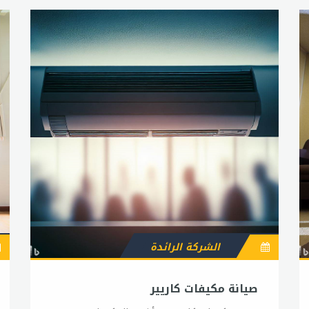
الشركة الرائدة
صيانة مكيفات كاريير