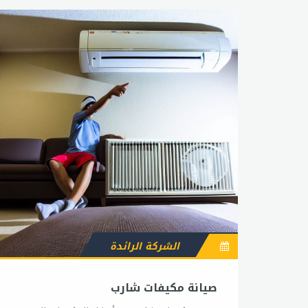
الشركة الرائدة
صيانة مكيفات شارب