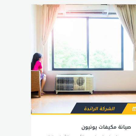
الشركة الرائدة
صيانة مكيفات يونيون