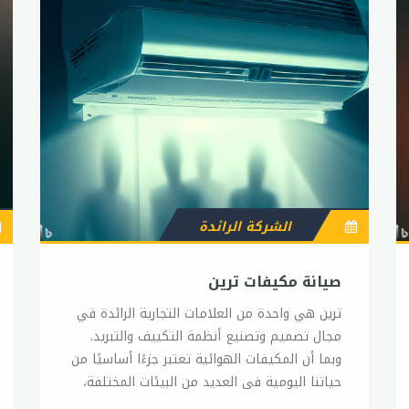
الشركة الرائدة
صيانة مكيفات ترين
ترين هي واحدة من العلامات التجارية الرائدة في مجال تصميم وتصنيع أنظمة التكييف والتبريد. وبما أن المكيفات الهوائية تعتبر جزءًا أساسيًا من حياتنا اليومية في العديد من البيئات المختلفة، فإن صيانة مكيفات ترين تلعب دورًا حاسمًا في ضمان الأداء الأمثل والعمر الافتراضي الطويل لهذه الأجهزة. أول خطوة في صيانة مكيفات ترين هي التأكد من تنظيف الفلتر بانتظام. ينبغي تنظيف الفلتر على الأقل مرة كل شهر، وخاصة إذا كان المكيف يعمل بشكل مستمر. يحافظ تنظيف الفلتر على تدفق الهواء النظيف والمساعدة في حماية المكيف من العوامل البيئية الضارة. وبجانب تنظيف الفلتر، يجب أيضًا تنظيف جميع المكونات الداخلية للمكيف بانتظام. ينبغي تنظيف المكونات الداخلية، مثل المبخر والمكثف والمروحة، بشكل دوري لإزالة الأوساخ والأتربة التي قد تتراكم عليها. وفي حالة عدم تنظيف المكونات الداخلية بانتظام، فإن ذلك قد يؤدي إلى تراكم الأوساخ والأتربة وتعطيل أداء المكيف. وعلاوة على ذلك، يجب أن يتم فحص الأنابيب والخراطيم الموجودة في المكيف بانتظام للتأكد من عدم وجود تسرب في الغازات المستخدمة في المكيف. إذا وجد أي تسرب، فينبغي إجراء الإصلاحات الضرورية لضمان عدم تسرب الغازات الضارة في الجو وحماية البيئة. وأخيرًا، يجب أن يتم تشغيل المكيف بانتظام وفحصه بشكل دوري من قبل فني مؤهل. يمكن للفني أن يتحقق من جميع المكونات والوظائف التي تعمل بشكل صحيح ويقوم بإجراء أي إصلاحات أو استبدال المكونات المعطوبة إذا لزم الأمر. باختصار، يجب الاهتمام بصيانة مكيفات ترين بانتظام للحفاظ على أدائها الأمثل وضمان العمر الافتراضي الطويل للجهاز. يمكن القيام بالعديد من الإجراءات البسيطة للحفاظ على المكيف في حالة جيدة، ولكن يجب أن يتم تشغيل المكيف وفحصه بشكل دوري من قبل فني مؤهل للحفاظ على أدائه الأمثل.صيانة تكييفات ترينتكييفات ترين هي إحدى العلامات التجارية الرائدة في صناعة أنظمة التكييف والتبريد. وبما أن تكييف الهواء هو عبارة عن جزء مهم من حياتنا اليومية في العديد من البيئات المختلفة، فإن الصيانة الدورية لتكييفات ترين تلعب دورًا حاسمًا في ضمان أدائها الأمثل وعمرها الافتراضي الطويل. أول خطوة في صيانة تكييفات ترين هي فحص الفلتر بشكل دوري. يجب تنظيف الفلتر بانتظام، على الأقل مرة كل شهر، للحفاظ على تدفق الهواء النظيف والمناسب. إذا كان الفلتر متسخًا، فلن يتم تدفق الهواء بكفاءة، مما سيزيد من استهلاك الطاقة ويؤدي إلى تدهور أداء التكييف. بالإضافة إلى ذلك، يجب تنظيف جميع المكونات الداخلية للتكييف بانتظام، مثل المبخر والمكثف والمروحة، لإزالة الأوساخ والأتربة التي قد تتراكم عليها. وفي حالة عدم تنظيف المكونات الداخلية بانتظام، فإن ذلك قد يؤدي إلى تراكم الأوساخ والأتربة وتعطيل أداء التكييف. وعلاوة على ذلك، يجب فحص الأنابيب والخراطيم الموجودة في التكييف بانتظام للتأكد من عدم وجود تسرب في الغازات المستخدمة في التكييف. إذا وجد أي تسرب، فينبغي إجراء الإصلاحات الضرورية لضمان عدم تسرب الغازات الضارة في الجو وحماية البيئة. وأخيرًا، يجب تشغيل التكييف بانتظام وفحصه بشكل دوري من قبل فني مؤهل. يمكن للفني أن يتحقق من جميع المكونات والوظائف التي تعمل بشكل صحيح ويقوم بإجراء أي إصلاحات أو استبدال المكونات المعطوبة إذا لزم الأمر. باختصار، يجب الاهتمام بصيانة تكييفات ترين بانتظام للحفاظ على أدائها الأمثل وضمان العمر الافتراضي الطويل للجهاز. يمكن القيام بالعديد من الإجراءات البسيطة للحفاظ على التكييف في حالة جيدة، ولكن يجب أن يتم تشغيل التكييف وفحصه بشكل دوري من قبل فني مؤهل للحفاظ على أدائه الأمثل.قطع غيار تكييف ترينتكييفات ترين هي واحدة من العلامات التجارية الرائدة في صناعة أنظمة التكييف والتبريد، ولكن مع مرور الوقت، قد تحتاج بعض القطع في التكييف إلى الاستبدال. وفي هذا المقال، سنناقش بعض الأمور التي يجب مراعاتها عند شراء قطع غيار تكييف ترين. أولاً، يجب التأكد من شراء القطع الأصلية من الشركة المصنعة لتكييفات ترين. فالقطع الأصلية تضمن دقة التوافق مع التكييف وسلامة العملية. بالإضافة إلى ذلك، فإن استخدام قطع غيار غير أصلية يمكن أن يؤدي إلى تدني الأداء وزيادة استهلاك الطاقة وقصر عمر التكييف. ثانيًا، يجب الحصول على القطع الصحيحة التي تتناسب مع نوع التكييف وطرازه. يمكن الاطلاع على الدليل الفني للتكييف للتحقق من القطع المتوافقة. وإذا كنت غير متأكد من القطع الصحيحة، فيجب الاتصال بالمصنع أو البائع للحصول على المشورة. ثالثًا، يجب الانتباه إلى جودة القطع البديلة المتوفرة. يمكن أن تكون القطع البديلة ذات الجودة العالية متوافقة بشكل جيد مع التكييف وتعمل بفعالية، ولكن يجب تفادي القطع الرخيصة والمنتجة بشكل غير موثوق به. وأخيراً، يجب الانتباه إلى ضمان القطع البديلة. يجب التأكد من أن البائع يوفر ضمانًا للقطع البديلة، ويشمل الضمان فترة زمنية كافية. ويجب الحرص على الاحتفاظ بفاتورة الشراء والضمان للحصول على الخدمة المناسبة في حالة الحاجة إلى الصيانة أو الإصلاح. باختصار، يجب الانتباه إلى العوامل المذكورة أعلاه عند شراء قطع غيار تكييف ترين. يجب الحصول على القطع الأصلية من الشركة المصنعة والتأكد من توافقها مع التكييف وجودتها وضمانها. ويمكن الاستفادة من المشورة المتاحة من البائع أو المصنع إذا كنت غير متأكدًا من القطع الصحيحة.وكيل ترين للتكييفترين هي إحدى العلامات التجارية الرائدة في صناعة أنظمة التكييف والتبريد، وتوفر منتجاتها في العديد من الأسواق حول العالم. ولتلبية احتياجات العملاء في الصيانة والإصلاح والتركيب، تعمل ترين مع وكلاء في العديد من الدول. وكلاء ترين هم الشركات المعتمدة التي توفر خدمات الصيانة والإصلاح والتركيب لأنظمة التكييف التي تصنعها ترين. وتعتبر الشركات المعتمدة وكلاء ترين الرسميين والموثوق بهم لتوفير الخدمات المتعلقة بالتكييف. يقدم وكلاء ترين مجموعة من الخدمات المهمة للعملاء، مثل الصيانة الدورية والإصلاح والتركيب. وتضمن تلك الخدمات تشغيل تكييفات ترين بكفاءة عالية وضمان عمر طويل للجهاز. يتم اختيار وكلاء ترين بعناية لضمان توفير الخدمات العالية الجودة للعملاء. وتتضمن عملية اختيار الوكيل مراجعة سجل الأعمال السابقة للشركة وتقييم مستوى الخدمة التي تقدمها. ويجب أن يكون لدى الوكيل خبرة كافية في تركيب وصيانة تكييفات ترين. وكلاء ترين يتلقون تدريبًا مكثفًا من قبل ترين للتأكد من أنهم يمتلكون المعرفة اللازمة في تركيب وصيانة التكييفات بشكل صحيح. وتوفر ترين للوكلاء أيضًا الدعم الفني اللازم للتعامل مع أي مشكلات تقنية قد تواجههم. وبالإضافة إلى ذلك، يمكن للعملاء الحصول على ضمان الصيانة والإصلاح من الوكيل المعتمد لترين. ويشمل ذلك ضمان الجودة والتوافق مع المعايير الدولية. باختصار، يلعب وكلاء ترين دورًا أساسيًا في توفير الخدمات ذات الجودة العالية للعملاء فيما يتعلق بصيانة وإصلاح وتركيب التكييفات. ويتم اختيار الوكلاء بعناية لضمان توفير الخدمات المتميزة وفقًا لمعايير ترين. ويمكن للعملاء الحصول على ضمان الصيانة والإصلاح من الوكيل المعتمد لترين، مما يضمن تشغيل التكييفات بكفاءة عالية وضمان عمر طويل للجهاز.مركز صيانة تكييف ترينتكييفات ترين هي واحدة من العلامات التجارية الرائدة في صناعة أنظمة التكييف والتبريد، وتتميز بالجودة والمتانة. ومع تزايد الطلب على منتجات تكييف ترين، يجب أن يكون هناك مركز صيانة موثوق به لتلبية احتياجات العملاء في الصيانة والإصلاح. في مركز صيانة تكييف ترين، يتم تقديم خدمات الصيانة والإصلاح لأنظمة التكييف التي تصنعها ترين. ويعد المركز مركزًا رسميًا لصيانة تكييفات ترين، مما يعني أنه يستخدم قطع الغيار الأصلية ويتبع الإجراءات الموصى بها من قبل ترين. يتم توفير خدمات الصيانة والإصلاح في مركز صيانة تكييف ترين من قبل فنيين مدربين تدريبًا جيدًا على تركيب وصيانة تكييفات ترين. ويتم تزويد فنيي المركز بمجموعة كاملة من الأدوات والمعدات اللازمة لتقديم خدمات الصيانة والإصلاح بشكل جيد. ويشمل نطاق خدمات الصيانة والإصلاح في مركز صيانة تكييف ترين تنظيف المكيف، وتشخيص وإصلاح الأعطال، وتبديل الأجزاء المعيبة، وإعادة تعبئة الغاز والصيانة الدورية. وتضمن هذه الخدمات تشغيل تكييفات ترين بكفاءة عالية وضمان عمر طويل للجهاز. يمكن للعملاء الحصول على خدمات الصيانة والإصلاح في مركز صيانة تكييف ترين عن طريق الاتصال بالمركز أو زيارته شخصيًا. ويمكن أيضًا الحصول على خدمات الصيانة والإصلاح من خلال الوكلاء المعتمدين لترين. باختصار، يعد مركز صيانة تكييف ترين مركزًا رسميًا لصيانة وإصلاح تكييفات ترين. ويتم تقديم خدمات الصيانة والإصلاح من قبل فنيين مدربين تدريبًا جيدًا وباستخدام قطع الغيار الأصلية. وتضمن هذه الخدمات تشغيل تكييفات ترين بكفاءة عالية وضمان عمر طويل للجهاز. ويمكن للعملاء الحصول على خدمات الصيانة والإصلاح في مركز صيانة تكييف ترين أو من خلال الوكلاء المعتمدين لترين.توكيل تكييف ترينترين هي إحدى العلامات التجارية الرائدة في صناعة أنظمة التكييف والتبريد، وتوفر منتجاتها في العديد من الأسواق حول العالم. ولتلبية احتياجات العملاء في الصيانة والإصلاح والتركيب، تعمل ترين مع وكلاء في العديد من الدول. توكيل تكييف ترين هو الوكيل المعتمد الرسمي لترين، ويقدم خدمات الصيانة والإصلاح والتركيب لأنظمة التكييف التي تصنعها ترين. ويعد توكيل تكييف ترين المكان المناسب للعملاء الذين يريدون الحصول على خدمات الصيانة والإصلاح والتركيب عالية الجودة لأنظمة التكييف التي تصنعها ترين. يتم اختيار توكيل تكييف ترين بعناية لضمان توفير الخدمات العالية الجودة للعملاء فيما يتعلق بصيانة وإصلاح وتركيب التكييفات. ويتم تدريب فنيي توكيل تكييف ترين على تركيب وصيانة تكييفات ترين بشكل صحيح، ويتم تزويدهم بالمعدات والأدوات اللازمة لتقديم خدمات الصيانة والإصلاح بشكل جيد. توفر تكييفات ترين للعملاء العديد من المزايا، مثل توفير الطاقة والكفاءة العالية والتصميم الجذاب. ويتم توفير هذه المزايا بسبب الجودة العالية لمنتجات ترين، والتي يمكن الاعتماد عليها في تقديم خدمات الصيانة والإصلاح. يمكن للعملاء الحصول على خدمات التركيب والصيانة والإصلاح من توكيل تكييف ترين عن طريق الاتصال بالوكيل أو زيارته شخصيًا. ويمكن أيضًا الحصول على خدمات الصيانة والإصلاح من خلال الموزعين المعتمدين لترين. باختصار، توكيل تكييف ترين هو الوكيل المعتمد الرسمي لترين، ويقدم خدمات الصيانة والإصلاح والتركيب لأنظمة التكييف التي تصنعها ترين. ويتم توفير الخدمات من قبل فنيين مدربين تدريبًا جيدًا وباستخدام المعدات والأدوات اللازمة لتقديم خدمات الصيانة والإصلاح بشكل جيد. ويمكن للعملاء الحصول على خدمات التركيب والصيانة والإصلاح من توكيل تكييف ترين عن طريق الاتصال بالوكيل أو زيارته شخصيًا، أو من خلال الموزعين المعتمدين لترين.وكاله مكيفات ترينترين هي إحدى العلامات التجارية الرائدة في صناعة أنظمة التكييف والتبريد، وتوفر منتجاتها في العديد من الأسواق حول العالم. ولتلبية احتياجات العملاء في الصيانة والإصلاح والتركيب، تعمل ترين مع وكلاء في العديد من الدول. وكالة مكيفات ترين هي وكالة معتمدة من ترين، وتقدم خدمات تركيب وصيانة وإصلاح أنظمة التكييف التي تصنعها ترين. وتعد وكالة مكيفات ترين المكان المثالي للعملاء الذين يريدون الحصول على خدمات التركيب والصيانة والإصلاح عالية الجودة لأنظمة التكييف التي تصنعها ترين. يتم اختيار وكالة مكيفات ترين بعناية لضمان توفير الخدمات العالية الجودة للعملاء فيما يتعلق بصيانة وإصلاح وتركيب التكييفات. ويتم تدريب فنيي وكالة مكيفات ترين على تركيب وصيانة تكييفات ترين بشكل صحيح، ويتم تزويدهم بالمعدات والأدوات اللازمة لتقديم خدمات الصيانة والإصلاح بشكل جيد. توفر تكييفات ترين للعملاء العديد من المزايا، مثل توفير الطاقة والكفاءة العالية والتصميم الجذاب. ويتم توفير هذه المزايا بسبب الجودة العالية لمنتجات ترين، والتي يمكن الاعتماد عليها في تقديم خدمات الصيانة وا