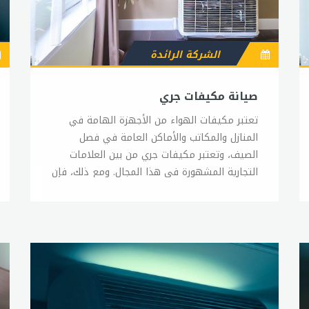
الشركة الرائدة
صيانة مكيفات جري
تعتبر مكيفات الهواء من الأجهزة الهامة في المنازل والمكاتب والأماكن العامة في فصل الصيف، وتعتبر مكيفات جري من بين العلامات التجارية المشهورة في هذا المجال. ومع ذلك، فإن صيانة هذه المكيفات يمكن أن تكون مهمة صعبة للبعض، ولكنها مهمة ضرورية للحفاظ على أداء المكيف بشكل جيد وتجنب الأعطال المفاجئة. في هذا المقال، سوف نتحدث عن بعض النصائح والإجراءات الهامة التي يجب اتباعها لصيانة مكيفات جري. 1- تنظيف المرشحات: تعتبر المرشحات من أهم الأجزاء في المكيف حيث تساعد في إزالة الغبار والروائح الكريهة من الهواء. وعندما تكون المرشحات متسخة، يمكن أن يؤدي ذلك إلى تدفق الهواء بشكل غير صحيح وتقليل كفاءة المكيف. لذلك، يجب تنظيف المرشحات بانتظام بالماء الفاتر والصابون اللطيف، وتجفيفها جيداً قبل إعادة تركيبها. 2- تنظيف الوحدة الداخلية: يجب تنظيف الوحدة الداخلية للمكيف بانتظام لإزالة الغبار والأوساخ التي قد تتراكم عليها. يمكن استخدام فرشاة ناعمة أو قطعة قماش لتنظيف الوحدة الداخلية، ويمكن استخدام محلول مائي معقم لتطهير السطح. 3- تنظيف الوحدة الخارجية: يجب أيضًا تنظيف الوحدة الخارجية للمكيف، وذلك لإزالة الأوساخ والأتربة التي قد تتراكم عليها. يمكن استخدام فرشاة ناعمة أو قطعة قماش لتنظيف الوحدة الخارجية، ويجب الحرص على عدم استخدام الماء بشكل مباشر على الوحدة لتجنب إيذاء الأجزاء الحساسة. 4- فحص الأنابيب والكويلات: يجب فحص الأنابيب والكويلات الداخلية والخارجية للتأكد من عدم وجود أي تسربات أو تلف فيها. يجب أيضًا التأكد من أن الكويلات نظيفة وخالية من الأوساخ والرواسب. 5- فحص وتنظيف مروحة الهواء: يجب فحص مروحة الهواء وتنظيفها بانتظام، وذلك لتجنب تراكم الأوساخ والغبار عليها وتأكد من عدم وجود أي عوائق تعيق تدفق الهواء. 6- فحص الضاغط: يجب فحص الضاغط بانتظام، وذلك للتأكد من عدم وجود أي تسربات أو تلف فيه. يمكن الكشف عن أي تسربات باستخدام مادة خاصة تسمى المواد الكاشفة عن التسربات. 7- توفير التهوية المناسبة: يجب التأكد من توفير التهوية المناسبة للمكيف، وذلك للحفاظ على كفاءته. يجب ترك مساحة كافية حول الوحدة الخارجية للتأكد من تدفق الهواء بشكل جيد. باختصار، يجب الاهتمام بصيانة مكيفات جري بانتظام، وذلك للحفاظ على أدائها بشكل جيد وتجنب الأعطال المفاجئة. يمكن تنفيذ بعض الإجراءات البسيطة مثل تنظيف المرشحات والوحدات الداخلية والخارجية وفحص الأنابيب والكويلات ومروحة الهواء بشكل منتظم. ويجب أيضاً توفير التهوية المناسبة للمكيف والحرص على عدم وضع أي عوائق تعيق تدفق الهواء.صيانة جريتعتبر جري واحدة من أهم العلامات التجارية في مجال التكييف والتبريد، وتقدم مجموعة واسعة من المنتجات المختلفة التي تتراوح من المكيفات النافذة إلى المكيفات المركزية. ومن أجل الحفاظ على أداء هذه المنتجات بشكل جيد، يجب القيام بصيانة دورية لها بانتظام. في هذا المقال، سوف نتحدث عن بعض النصائح والإجراءات الهامة التي يجب اتباعها لصيانة منتجات جري. 1- تنظيف المرشحات: تعتبر المرشحات من الأجزاء الهامة في أي نظام تكييف، حيث تساعد في إزالة الغبار والروائح الكريهة من الهواء. وعندما تكون المرشحات متسخة، يمكن أن يؤدي ذلك إلى تدفق الهواء بشكل غير صحيح وتقليل كفاءة النظام. لذلك، يجب تنظيف المرشحات بانتظام بالماء الفاتر والصابون اللطيف، وتجفيفها جيداً قبل إعادة تركيبها. 2- فحص الضاغط: يمثل الضاغط الجزء الأساسي في نظام التكييف، ويتحمل الضعف والتآكل بشكل طبيعي بمرور الوقت. وعندما يصاب الضاغط بالتلف، يمكن أن يتسبب في توقف النظام بشكل كامل. لذلك، يجب فحص الضاغط بانتظام للتأكد من عدم وجود أي تسربات أو تلف فيه. 3- تنظيف الوحدة الداخلية والخارجية: يجب تنظيف الوحدة الداخلية والخارجية لنظام التكييف بانتظام لإزالة الغبار والأوساخ التي قد تتراكم عليها. يمكن استخدام فرشاة ناعمة أو قطعة قماش لتنظيف الوحدة الداخلية والخارجية، ويمكن استخدام محلول مائي معقم لتطهير السطح. 4- فحص الأنابيب والكويلات: يجب فحص الأنابيب والكويلات الداخلية والخارجية للتأكد من عدم وجود أي تسربات أو تلف فيها. يجب أيضًا التأكد من أن الكويلات نظيفة وخالية من أي تراكمات. 5- فحص نظام الصرف: يجب فحص نظام الصرف بشكل دوري للتأكد من أنه يعمل بشكل صحيح. وفي حالة وجود أي انسدادات، يجب إزالتها على الفور لتجنب أي تلف في النظام. بشكل عام، يجب القيام بصيانة منتجات جري بانتظام للحفاظ على أدائها بشكل جيد، وتجنب أي مشاكل قد تؤثر على كفاءة النظام. ويمكن الحصول على مزيد من المعلومات والنصائح حول صيانة منتجات جري من خلال الاتصال بمركز الخدمة الفنية للشركة.رقم صيانة جريتعتبر جري واحدة من أكبر الشركات المصنعة لتكييف الهواء وأنظمة التبريد في العالم. ولضمان الحفاظ على أداء هذه المنتجات بشكل جيد، يجب القيام بصيانة دورية لها بانتظام. وفي حالة وجود أي مشكلة أو خلل في النظام، يمكن الاتصال برقم صيانة جري للحصول على المساعدة والدعم الفني. رقم صيانة جري هو خدمة تقدمها الشركة لعملائها لتلبية احتياجاتهم الفنية وتقديم الدعم الفني والصيانة لمنتجاتها. ويمكن الوصول إلى رقم صيانة جري عبر الاتصال بخدمة العملاء الخاصة بالشركة. يتوفر فريق دعم فني مدرب ومؤهل بشكل جيد لتوفير الدعم الفني والإجابة على جميع الاستفسارات المتعلقة بالصيانة والإصلاح لمنتجات جري. ويمكن للعملاء الاتصال برقم صيانة جري للحصول على المساعدة في حل مشاكل تكييف الهواء وأنظمة التبريد، وإجراء الصيانة الدورية للمنتجات. عند الاتصال برقم صيانة جري، يجب تقديم معلومات كافية حول المشكلة أو الخلل الذي يتعرض له النظام، مثل رقم الموديل ورقم السيريال وتاريخ الشراء. وبعد ذلك، سيتم تحديد موعد لزيارة فريق الصيانة الفنية للتحقق من المشكلة وإجراء الإصلاح اللازم. يجب الحرص على الاتصال برقم صيانة جري في حالة وجود أي مشكلة أو خلل في النظام، حيث يمكن أن يؤدي التأخير في الصيانة إلى تفاقم المشكلة وتكبير حجم الأضرار، مما يؤدي إلى زيادة تكاليف الإصلاح. بشكل عام، يمكن الوصول إلى رقم صيانة جري على مدار الساعة وعلى مدار الأسبوع، لتلقي الدعم الفني والصيانة اللازمة لمنتجات جري. ويمكن الحصول على مزيد من المعلومات والتفاصيل حول رقم صيانة جري من خلال زيارة موقع الشركة على الإنترنت أو الاتصال بخدمة العملاء الخاصة بالشركة.قطع غيار مكيفات جريتُعد جري واحدة من أبرز العلامات التجارية في مجال التبريد والتكييف، وتقدم مجموعة واسعة من المنتجات المختلفة التي تتراوح من المكيفات النافذة إلى المكيفات المركزية. ومن أجل الحفاظ على أداء هذه المنتجات بشكل جيد، يجب استخدام قطع غيار مكيفات جري الأصلية في حالة الحاجة إلى استبدال أي جزء من النظام. وتتوفر قطع غيار مكيفات جري الأصلية في الأسواق، ويمكن الحصول عليها من موزعي الشركة أو من خلال خدمة العملاء الخاصة بالشركة. ويجب الحرص على استخدام القطع الأصلية لضمان الحفاظ على أداء المنتج بشكل جيد، وتجنب أي تأثير سلبي على النظام. وتتوفر قطع غيار مكيفات جري الأصلية لجميع أنواع المكيفات، بما في ذلك المكيفات النافذة والمكيفات المركزية. وتشمل هذه القطع الأصلية المكونات الرئيسية للنظام مثل ضاغط التبريد ومروحة التبريد والمبخر والمكثف، بالإضافة إلى الأجزاء الأخرى مثل الفلاتر والحساسات والوصلات الكهربائية. وتتميز قطع غيار مكيفات جري الأصلية بالجودة العالية والمتانة والأداء الفعال، مما يجعلها خيارًا مثاليًا للحفاظ على أداء المنتج بشكل جيد. وتوفر الشركة ضمانًا على جميع قطع الغيار الأصلية، مما يضمن للعملاء الحصول على قطع غيار ذات جودة عالية وأداء ممتاز. ويجب الحرص على الاتصال بخدمة العملاء الخاصة بجري في حالة الحاجة إلى استبدال أي جزء من النظام، حيث يمكن لفريق الصيانة الفنية تحديد الجزء الذي يحتاج إلى الاستبدال وتوفير القطع الأصلية اللازمة. وبشكل عام، يمكن الحصول على قطع غيار مكيفات جري الأصلية بسهولة من خلال موزعي الشركة أو خدمة العملاء الخاصة بها، مما يساعد على الحفاظ على أداء المنتج بشكل جيد وتجنب أي مشاكل أو أعطال في النظام.قطع غيار مكيف سبليت جريمكيفات الهواء من نوع سبليت هي واحدة من أكثر أنواع المكيفات استخدامًا في العالم، وتُستخدم على نطاق واسع في البيوت والمكاتب والفنادق والمستشفيات وغيرها من المنشآت. وتُعد جري واحدة من العلامات التجارية الرائدة في صناعة مكيفات الهواء من نوع سبليت، وتُقدم مجموعة واسعة من المنتجات المختلفة التي تتطلب قطع غيار مكيف سبليت جري الأصلية للحفاظ على أدائها بشكل جيد. وتشمل قطع غيار مكيف سبليت جري الأصلية مجموعة متنوعة من المكونات، بما في ذلك المراوح والمكثفات والضواغط والمبخرات والحساسات والوحدات الداخلية والخارجية والوصلات الكهربائية والفلاتر وغيرها من الأجزاء الأخرى التي تشكل النظام بأكمله. وتتميز قطع غيار مكيف سبليت جري الأصلية بالجودة العالية والمتانة والأداء الفعال، مما يجعلها خيارًا مثاليًا للاستخدام في الصيانة وإصلاح مكيف سبليت جري. وتوفر الشركة ضمانًا على جميع قطع الغيار الأصلية، مما يضمن للعملاء الحصول على قطع غيار ذات جودة عالية وأداء ممتاز. ويجب الحرص على استخدام قطع غيار مكيف سبليت جري الأصلية في حالة الحاجة إلى استبدال أي جزء من النظام، حيث يمكن أن يؤدي استخدام قطع غيار غير أصلية إلى تلف النظام وتأثير سلبي على أدائه. ويمكن الحصول على قطع غيار مكيف سبليت جري الأصلية بسهولة من خلال موزعي الشركة أو خدمة العملاء الخاصة بها. ويمكن الاتصال بخدمة العملاء للحصول على المساعدة في تحديد الجزء الذي يحتاج إلى الاستبدال وتوفير القطع الأصلية اللازمة. وبشكل عام، يجب الحفاظ على أداء مكيف سبليت جري بشكل جيد من خلال استخدام قطع غيار مكيف سبليت جري الأصلية في حالة الحاجة إلى استبدال أي جزء من النظام، والتأكد من تنظيف الفلاتر بانتظام وصيانة النظام بشكل دوري للحفاظ على أدائه بشكل جيد.رقم صيانة مكيفات جريتُعد جري واحدة من العلامات التجارية الرائدة في صناعة مكيفات الهواء، وتُقدم مجموعة واسعة من المنتجات المختلفة التي تتطلب الصيانة والإصلاح من حين لآخر. ولتوفير أفضل خدمة صيانة مكيفات جري، توفر الشركة رقم صيانة مكيفات جري الذي يمكن الاتصال به في حالة الحاجة إلى الصيانة أو الإصلاح. ويمكن الاتصال برقم صيانة مكيفات جري عن طريق الاتصال بالرقم المجاني المحدد للدولة الخاصة بك أو عن طريق زيارة موقع الشركة الرسمي والبحث عن الرقم المحدد للدولة الخاصة بك. وتوفر الشركة خدمة صيانة مكيفات جري على مدار الساعة، وتوفر فريقًا متخصصًا في الصيانة والإصلاح يمكنهم توفير الخدمة الفنية والمساعدة في حل أي مشاكل تواجهها. وبالإضافة إلى الاتصال برقم صيانة مكيفات جري، يمكن الاستفادة من الخدمات الأخرى التي توفرها الشركة، مثل خدمة العملاء وخدمات الدعم الفني والصيانة الدورية. وتوفر الشركة أيضًا قطع الغيار الأصلية لمكيفات جري، ويمكن الحصول عليها من خلال موزعي الشركة أو خدمة العملاء الخاصة بها. ويجب الحرص على الاتصال برقم صيانة مكيفات جري الرسمي في حالة الحاجة إلى الصيانة أو الإصلاح، حيث يتم تقديم الخدمة من قبل فريق متخصص في الصيانة والإصلاح، ويمكنهم توفير الخدمة الفنية والمساعدة في حل أي مشاكل تواجهها. ولا ينصح باستخدام خدمات الصيانة من غير المتخصصين أو الاعتماد على قطع الغيار غير الأصلية، حيث يمكن أن يؤدي ذلك إلى تلف المكيف وتأثير سلبي على أدائه. وبشكل عام، يجب الحرص على الصيانة الدورية لمكيفات جري، والاعتماد على الخدمات الفنية الرسمية المتاحة من قبل الشركة، والحفاظ على نظام المكيف بشكل جيد من خلال استخدام قطع الغيار الأصلية وتنظيف الفلاتر بانتظام.وكيل صيانة مكيفات جريتتوفر خدمة صيانة مكيفات جري عن طريق وكلاء الصيانة المعتمدين من قبل شركة جري. وتعد خدمة الصيانة من خلال وكلاء جري الخيار الأفضل للحصول على خدمة صيانة عالية الجودة وموثوقة لمكيفات جري. تتوفر خدمة صيانة مكيفات جري من خلال وكلاء الصيانة في مختلف المدن والمناطق، ويمكن العثور عليهم من خلال زيارة