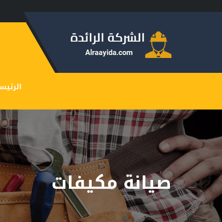
الرئيس
صيانة مكيفات