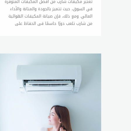
تعتبر مكيفات شارب من أفضل المكيفات المتوفرة في السوق، حيث تتميز بالجودة والمتانة والأداء العالي. ومع ذلك، فإن صيانة المكيفات الهوائية من شارب تلعب دورًا حاسمًا في الحفاظ على أدائها العالي وضمان عمر أطول للجهاز. فيما يلي بعض النصائح العامة لصيانة مكيفات شارب: 1- تنظيف الفلتر: يجب تنظيف فلتر الهواء بانتظام، حيث يتراكم الغبار والشوائب فيه ويؤثر ذلك على جودة الهواء المنبعث من المكيف. 2- تنظيف المكثف: يجب تنظيف المكثف بانتظام أيضًا، حيث يتراكم الغبار والأوساخ فيه ويقوم المكيف بتبريد الهواء بشكل أقل كلما زاد تراكم الأوساخ. 3- فحص الأنابيب: يجب فحص الأنابيب الموجودة في المكيف بانتظام للتأكد من عدم وجود أي تسريبات أو انسدادات. 4- فحص الكابلات الكهربائية: يجب فحص الكابلات الكهربائية بانتظام للتأكد من عدم وجود أي تلف أو تشقق فيها. 5- الصيانة الدورية: يجب تنفيذ صيانة دورية للمكيف من قبل فني مختص للتأكد من سلامة الجهاز وصلاحيته للاستخدام. 6- تركيب الجهاز بشكل صحيح: يجب تركيب المكيف بشكل صحيح وفقًا للإرشادات الموجودة في دليل المستخدم، حيث أن التركيب الخاطئ يؤثر على أداء الجهاز. 7- تفعيل الوضع الاقتصادي: يوفر الوضع الاقتصادي في المكيف من شارب استهلاكًا أقل للطاقة ويساعد على توفير المال على فواتير الكهرباء. 8- الحفاظ على درجة الحرارة المناسبة: يجب الحفاظ على درجة الحرارة المناسبة في الغرفة وعدم تشغيل المكيف على درجة حرارة منخفضة جدًا، حيث أن هذا يؤثر على أداء الجهاز ويزيد من استهلاك الطاقة. في النهاية، يجب الحرص على صيانة مكيف شارب بانتظام لضمان أدائه العالي وتوفير المال على المدى الطويل. وإذا كان لديك أي مشاكل في مكيف شارب، فمن الأفضل الاتصال بفني مختص لإجراء الصيانة اللازمة.صيانة تكييفات شاربتكييفات شارب هي من أفضل التكييفات الموجودة في السوق، وتتميز بالجودة والمتانة والأداء العالي. ومن أجل الحفاظ على أداء التكييف العالي وضمان عمر أطول للجهاز، يجب الحرص على صيانته بانتظام. فيما يلي بعض النصائح العامة لصيانة تكييفات شارب: 1- تنظيف الفلتر: يجب تنظيف فلتر الهواء بانتظام، حيث يتراكم الغبار والشوائب فيه ويؤثر ذلك على جودة الهواء المنبعث من التكييف. 2- تنظيف المكثف: يجب تنظيف المكثف بانتظام أيضًا، حيث يتراكم الغبار والأوساخ فيه ويقوم التكييف بتبريد الهواء بشكل أقل كلما زاد تراكم الأوساخ. 3- فحص الأنابيب: يجب فحص الأنابيب الموجودة في التكييف بانتظام للتأكد من عدم وجود أي تسريبات أو انسدادات. 4- فحص الكابلات الكهربائية: يجب فحص الكابلات الكهربائية بانتظام للتأكد من عدم وجود أي تلف أو تشقق فيها. 5- الصيانة الدورية: يجب تنفيذ صيانة دورية للتكييف من قبل فني مختص للتأكد من سلامة الجهاز وصلاحيته للاستخدام. 6- تركيب الجهاز بشكل صحيح: يجب تركيب التكييف بشكل صحيح وفقًا للإرشادات الموجودة في دليل المستخدم، حيث أن التركيب الخاطئ يؤثر على أداء الجهاز. 7- تفعيل الوضع الاقتصادي: يوفر الوضع الاقتصادي في التكييف من شارب استهلاكًا أقل للطاقة ويساعد على توفير المال على فواتير الكهرباء. 8- الحفاظ على درجة الحرارة المناسبة: يجب الحفاظ على درجة الحرارة المناسبة في الغرفة وعدم تشغيل التكييف على درجة حرارة منخفضة جدًا، حيث أن هذا يؤثر على أداء الجهاز ويزيد من استهلاك الطاقة. في النهاية، يجب الحرص على صيانة تكييف شارب بانتظام لضمان أدائه العالي وتوفير المال على المدى الطويل. وإذا كان لديك أي مشاكل في تكييف شارب، فمن الأفضل الاتصال بفني مختص لإجراء الصيانة اللازمة.توكيل تكييف شاربتعتبر شركة شارب من أفضل الشركات المصنعة للتكييفات في السوق، وتتميز بالجودة والمتانة والأداء العالي. ومن أجل الحفاظ على أداء التكييف العالي وضمان عمر أطول للجهاز، يجب الحرص على الصيانة الدورية للتكييف، ويمكن ذلك من خلال التواصل مع توكيل تكييف شارب. توكيل تكييف شارب هو مركز خدمة معتمد من شركة شارب، ويقدم خدمات الصيانة والإصلاح لجميع أنواع التكييفات من شارب. ويعمل توكيل تكييف شارب بفريق من الفنيين المدربين على أعلى مستوى، ويستخدمون أحدث الأدوات والتقنيات في عمليات الصيانة والإصلاح. يتميز توكيل تكييف شارب بالتزامه الدائم بتقديم أفضل خدمة لعملائه، حيث يوفر خدمة الصيانة في المواعيد المحددة وبأسعار معقولة. ويتم تقديم خدمة ما بعد البيع الممتازة لضمان رضا العملاء و حل أي مشكلات أو استفسارات لديهم. بالإضافة إلى ذلك، يقوم توكيل تكييف شارب بتوفير قطع الغيار الأصلية لجميع أنواع التكييفات من شارب، ويضمن توفير الأجزاء الأصلية والتي تحمل ضمان الشركة المصنعة، وذلك لضمان عملية الصيانة والإصلاح بشكل سليم ومضمون. بالنسبة للعملاء الذين يواجهون مشاكل في تكييفات شارب، يمكنهم التواصل مع توكيل تكييف شارب عبر الهاتف أو البريد الإلكتروني، وتحديد موعد لزيارة الفنيين لإجراء الصيانة اللازمة. كما يمكن الاستعانة بخدمة الصيانة المنزلية، حيث يقوم الفني بزيارة المنزل لإجراء الصيانة والإصلاح في مكان العميل. في النهاية، يعد توكيل تكييف شارب خيارًا ممتازًا للعملاء الذين يرغبون في الحفاظ على أداء التكييف العالي وضمان عمر أطول للجهاز، حيث يقدم الصيانة والإصلاح بأعلى مستوى من الجودة والاحترافية.خدمة عملاء تكييف شاربتقدم شركة شارب خدمة عملاء ممتازة لجميع عملائها، وتتميز بالاستجابة السريعة للمشاكل والاستفسارات وتوفير الحلول الفعالة لها. وتهدف خدمة عملاء تكييف شارب إلى توفير تجربة عملاء مريحة وسهلة، وتلبية جميع احتياجاتهم ومتطلباتهم. يمكن الوصول إلى خدمة عملاء تكييف شارب عن طريق الاتصال بالرقم المجاني المخصص للدعم الفني، أو عن طريق البريد الإلكتروني أو الدردشة المباشرة على الموقع الرسمي للشركة. ويتم توفير خدمة العملاء على مدار 24 ساعة في اليوم و 7 أيام في الأسبوع، وتضم فريقاً من المتخصصين في مجال التكييفات الذين يمكنهم تقديم المشورة والنصح حول المشاكل التي يواجهها العملاء. تقدم خدمة عملاء تكييف شارب العديد من الخدمات المهمة للعملاء، مثل توفير المعلومات حول المنتجات والخدمات المقدمة، وتقديم النصائح والإرشادات حول كيفية استخدام التكييف بشكل صحيح والحفاظ عليه، وحل المشاكل والاستفسارات وتوفير الدعم الفني اللازم. كما تقدم خدمة عملاء تكييف شارب خدمة ما بعد البيع الممتازة، حيث يتم تلبية جميع احتياجات العملاء بعد الشراء، وتقديم الدعم والمساعدة في حالة وجود أي مشاكل مع المنتجات. وتقوم الشركة بتقديم الصيانة والإصلاح للتكييفات، وتوفير قطع الغيار الأصلية للتكييفات المصنعة من قبل شركة شارب. في النهاية، تعد خدمة عملاء تكييف شارب خدمة ممتازة ومتكاملة، حيث يتم تلبية جميع احتياجات العملاء بشكل فعال وسريع، وتوفير الدعم والمساعدة لهم في أي وقت وأي مكان. وتضمن هذه الخدمة تجربة عملاء مريحة وسهلة، ورضا العملاء عن منتجات شركة شارب.رقم تركيب تكييف شاربلا يوجد رقم تركيب محدد لتكييف شارب، حيث يتم تحديد طريقة التركيب والتوصيل حسب نوع التكييف ومواصفاته، ويتم ذلك من قبل فنيي التركيب المختصين. وعادة ما يتم توفير خدمة التركيب والتوصيل من قبل الوكيل الرسمي لشركة شارب في المنطقة، ويتم ذلك بواسطة فنيي التركيب المدربين على أعلى مستوى والذين يمتلكون الخبرة اللازمة لتركيب التكييفات بشكل صحيح وآمن. يتم تحديد تكلفة التركيب والتوصيل بناءً على عدة عوامل، مثل نوع التكييف ومواصفاته ومكان التركيب وغيرها من العوامل. ويتم تقديم عروض الأسعار والتكاليف من قبل الوكيل الرسمي لشركة شارب، ويمكن للعملاء الاتصال بالوكيل للاستفسار حول تكلفة التركيب والتوصيل. يجب الحرص على تركيب التكييف بشكل صحيح وآمن، حيث إذا تم التركيب بشكل غير صحيح فقد يؤدي ذلك إلى أضرار في التكييف وخطر على سلامة الأشخاص والممتلكات. ولذلك، يجب الحرص على الاتصال بالوكيل الرسمي لشركة شارب لتوفير خدمة التركيب والتوصيل، والتأكد من أن الفني المختص قام بتركيب التكييف بشكل صحيح ومطابق للمواصفات الفنية المطلوبة.صيانة شارب تكييفتعتبر صيانة التكييفات من الأمور الهامة للحفاظ على أدائها الجيد وتأمين عمر أطول للجهاز. وتقدم شركة شارب خدمة صيانة تكييفاتها بشكل متخصص وفعال، حيث تقوم الشركة بتوفير خدمة الصيانة عن طريق فريق من الفنيين المدربين على أعلى مستوى والذين يعملون على تقديم خدمة صيانة ممتازة للتكييفات. تشمل خدمة صيانة شارب تكييف عدة نقاط مهمة، مثل التحقق من كفاءة التبريد وضغط الغاز ودرجة حرارة المكثف والمبخر، وكذلك فحص الفلاتر وتنظيفها واستبدالها في حالة الحاجة. كما تشمل خدمة الصيانة أيضاً فحص وتنظيف الأجزاء الداخلية للتكييف والتأكد من عمل جميع الأجزاء بشكل صحيح. يجب الحرص على إجراء صيانة دورية للتكييف بشكل منتظم، حيث يوصى بإجراء صيانة كل ستة أشهر أو عامين على الأقل، وذلك للحفاظ على أداء التكييف بشكل مثالي وتجنب حدوث أي مشاكل أو أعطال في الجهاز. وفي حالة وجود أي مشكلة أو خلل في التكييف، يجب الاتصال بفريق الصيانة المختص للتحقق من المشكلة وإصلاحها بشكل سريع وفعال. يمكن للعملاء الحصول على خدمة صيانة شارب تكييف عن طريق الاتصال بالوكيل الرسمي لشركة شارب في المنطقة، وتحديد موعد للصيانة حسب الحاجة. كما يمكن التواصل مع خدمة العملاء للحصول على المزيد من المعلومات حول خدمة الصيانة والإجراءات المطلوبة للحفاظ على أداء التكييف بشكل مثالي. في النهاية، تعد خدمة صيانة شارب تكييف خدمة ممتازة وضرورية للحفاظ على أداء التكييف بشكل جيد وتجنب حدوث أي مشاكل أو أعطال في الجهاز، وتضمن توفير تجربة استخدام مريحة وموثوقة للعملاء.رقم صيانة تكييف شاربيمكن للعملاء الحصول على خدمة صيانة تكييف شارب عن طريق الاتصال بالوكيل الرسمي لشركة شارب في المنطقة، حيث يتم توفير خدمة الصيانة والإصلاح عن طريق فريق من الفنيين المدربين على أعلى مستوى والذين يعملون على تقديم خدمة صيانة ممتازة للتكييفات. ولا يوجد رقم صيانة تكييف شارب محدد، حيث يتم تحديد طريقة الاتصال بفريق الصيانة وتحديد موعد الصيانة وفقاً للوكيل الرسمي في المنطقة. ويمكن الحصول على معلومات عن رقم الوكيل الرسمي لشركة شارب في المنطقة عن طريق الاتصال بخدمة العملاء الخاصة بالشركة. عادةً ما يتم توفير خدمة الصيانة والإصلاح من قبل الوكيل الرسمي لشركة شارب في المنطقة، ويمكن للعملاء الاتصال بالوكيل لتحديد موعد للصيانة وتحديد الإجراءات المطلوبة للحفاظ على أداء التكييف بشكل مثالي وتجنب حدوث أي مشاكل أو أعطال في الجهاز. يجب الحرص على إجراء صيانة دورية للتكييف بشكل منتظم، حيث يوصى بإجراء صيانة كل ستة أشهر أو عامين على الأقل، وذلك للحفاظ على أداء التكييف بشكل مثالي وتجنب حدوث أي مشاكل أو أعطال في الجهاز. وفي حالة وجود أي مشكلة أو خلل في التكييف، يجب الاتصال بفريق الصيانة المختص للتحقق من المشكلة وإصلاحها بشكل سريع وفعال. في النهاية، يمكن للعملاء الحصول على خدمة صيانة تكييف شارب عن طريق الاتصال بالوكيل الرسمي لشركة شارب في المنطقة، وتحديد موعد للصيانة وفقاً للإجراءات المطلوبة للحفاظ على أداء التكييف بشكل مثالي وتجنب حدوث أي مشاكل أو أعطال في الجهاز.خدمة عملاء شارب تكييفتهتم شركة شارب بتقديم خدمة عملاء ممتازة ومتميزة لعملائها، وتوفر الشركة فريق دعم فني مدرب على أعلى مستوى لتقديم الدعم الفني والإجابة على جميع الاستفسارات والمشاكل التي يمكن أن يواجهها العملاء. يمكن الاتصال بخدمة عملاء شارب تكييف عن طريق الاتصال بالرقم المخصص الذي يتم توفيره على موقع الشركة أو على الفواتير، وسيتم توجيه العميل للفريق المختص لتقديم الدعم الفني اللازم. تقدم خدمة عملاء شارب تكييف العديد من الخدمات المميزة، مثل توفير المعلومات والإجابة على الاستفسارات المتعلقة بالتكييف وخدمات الصيانة والإصلاح والضمان، وكذلك حل المشاكل التي يواجهها العملاء وتقديم الاقتراحات والنصائح لتحسين استخدام التكييف. ويمكن لخدمة عملاء شارب تكييف توفير الدعم الفني عن بعد للمساعدة في حل المشاكل والأعطال التي يمكن أن يواجهها العملاء، وذلك من خلال الاتصال بفريق الدعم الفني