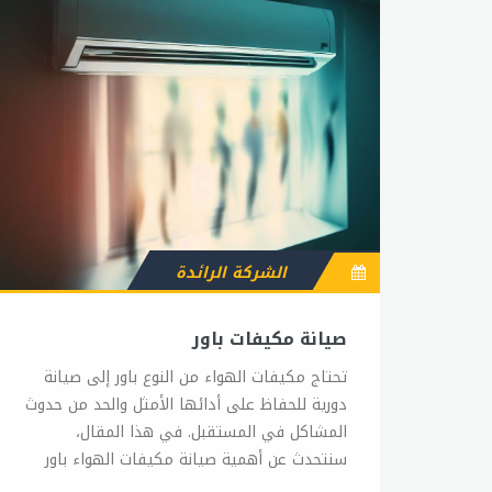
الشركة الرائدة
صيانة مكيفات باور
تحتاج مكيفات الهواء من النوع باور إلى صيانة
دورية للحفاظ على أدائها الأمثل والحد من حدوث
المشاكل في المستقبل. في هذا المقال،
سنتحدث عن أهمية صيانة مكيفات الهواء باور
وبعض النصائح لإجراء الصيانة الدورية. أولاً، يجب