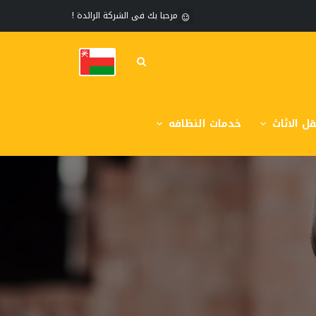
مرحبا بك فى الشركة الرائدة !
ل الاثاث
خدمات النظافه