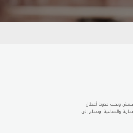
المنعش وتجنب حدوث أعطال
ارية والصناعية، وتحتاج إلى