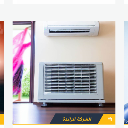
الشركة الرائدة